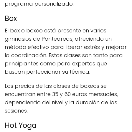
programa personalizado.
Box
El box o boxeo está presente en varios
gimnasios de Ponteareas, ofreciendo un
método efectivo para liberar estrés y mejorar
la coordinación. Estas clases son tanto para
principiantes como para expertos que
buscan perfeccionar su técnica.
Los precios de las clases de boxeos se
encuentran entre 35 y 60 euros mensuales,
dependiendo del nivel y la duración de las
sesiones.
Hot Yoga