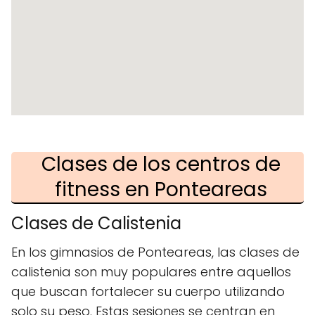
Clases de los centros de
fitness en Ponteareas
Clases de Calistenia
En los gimnasios de Ponteareas, las clases de
calistenia son muy populares entre aquellos
que buscan fortalecer su cuerpo utilizando
solo su peso. Estas sesiones se centran en