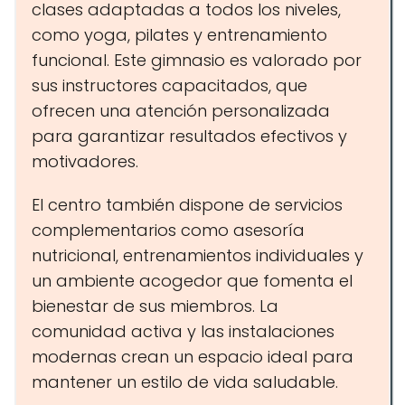
clases adaptadas a todos los niveles,
como yoga, pilates y entrenamiento
funcional. Este gimnasio es valorado por
sus instructores capacitados, que
ofrecen una atención personalizada
para garantizar resultados efectivos y
motivadores.
El centro también dispone de servicios
complementarios como asesoría
nutricional, entrenamientos individuales y
un ambiente acogedor que fomenta el
bienestar de sus miembros. La
comunidad activa y las instalaciones
modernas crean un espacio ideal para
mantener un estilo de vida saludable.