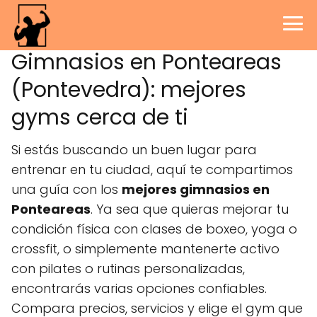
Gimnasios en Ponteareas
(Pontevedra): mejores
gyms cerca de ti
Si estás buscando un buen lugar para
entrenar en tu ciudad, aquí te compartimos
una guía con los
mejores gimnasios en
Ponteareas
. Ya sea que quieras mejorar tu
condición física con clases de boxeo, yoga o
crossfit, o simplemente mantenerte activo
con pilates o rutinas personalizadas,
encontrarás varias opciones confiables.
Compara precios, servicios y elige el gym que