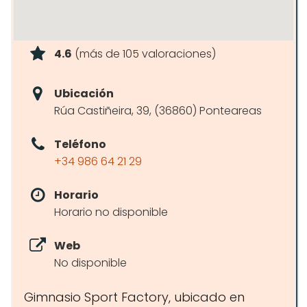
4.6
(más de 105 valoraciones)
Ubicación
Rúa Castiñeira, 39, (36860) Ponteareas
Teléfono
+34 986 64 21 29
Horario
Horario no disponible
Web
No disponible
Gimnasio Sport Factory, ubicado en