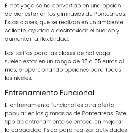
El hot yoga se ha convertido en una opción
de bienestar en los gimnasios de Ponteareas.
Estas clases, que se realizan en un ambiente
caliente, ayudan a desintoxicar el cuerpo y
aumentar la flexibilidad.
Las tarifas para las clases de hot yoga
suelen estar en un rango de 35 a 55 euros al
mes, proporcionando opciones para todos
los niveles.
Entrenamiento Funcional
El entrenamiento funcional es otra oferta
popular en los gimnasios de Ponteareas. Este
tipo de entrenamiento se enfoca en mejorar
la capacidad física para realizar actividades