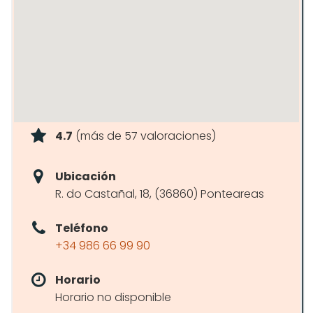
4.7
(más de 57 valoraciones)
Ubicación
R. do Castañal, 18, (36860) Ponteareas
Teléfono
+34 986 66 99 90
Horario
Horario no disponible