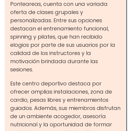
Ponteareas, cuenta con una variada
oferta de clases grupales y
personalizadas. Entre sus opciones
destacan el entrenamiento funcional,
spinning y pilates, que han recibido
elogios por parte de sus usuarios por la
calidad de los instructores y la
motivación brindada durante las
sesiones.
Este centro deportivo destaca por
ofrecer amplias instalaciones, zona de
cardio, pesas libres y entrenamientos
guiados. Además, sus miembros disfrutan
de un ambiente acogedor, asesoría
nutricional y la oportunidad de formar