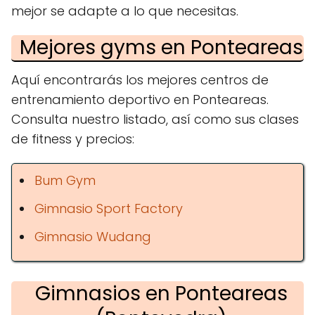
mejor se adapte a lo que necesitas.
Mejores gyms en Ponteareas
Aquí encontrarás los mejores centros de
entrenamiento deportivo en Ponteareas.
Consulta nuestro listado, así como sus clases
de fitness y precios:
Bum Gym
Gimnasio Sport Factory
Gimnasio Wudang
Gimnasios en Ponteareas