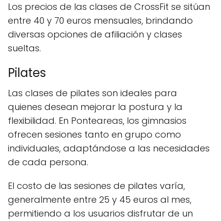
Los precios de las clases de CrossFit se sitúan
entre 40 y 70 euros mensuales, brindando
diversas opciones de afiliación y clases
sueltas.
Pilates
Las clases de pilates son ideales para
quienes desean mejorar la postura y la
flexibilidad. En Ponteareas, los gimnasios
ofrecen sesiones tanto en grupo como
individuales, adaptándose a las necesidades
de cada persona.
El costo de las sesiones de pilates varía,
generalmente entre 25 y 45 euros al mes,
permitiendo a los usuarios disfrutar de un