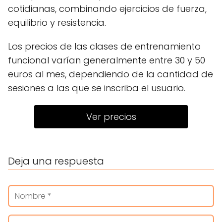
cotidianas, combinando ejercicios de fuerza,
equilibrio y resistencia.
Los precios de las clases de entrenamiento
funcional varían generalmente entre 30 y 50
euros al mes, dependiendo de la cantidad de
sesiones a las que se inscriba el usuario.
Ver precios
Deja una respuesta