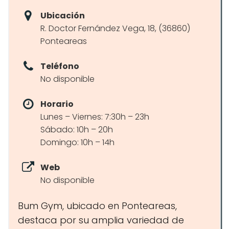
Ubicación
R. Doctor Fernández Vega, 18, (36860)
Ponteareas
Teléfono
No disponible
Horario
Lunes – Viernes: 7:30h – 23h
Sábado: 10h – 20h
Domingo: 10h – 14h
Web
No disponible
Bum Gym, ubicado en Ponteareas,
destaca por su amplia variedad de