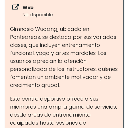
Web
No disponible
Gimnasio Wudang, ubicado en
Ponteareas, se destaca por sus variadas
clases, que incluyen entrenamiento
funcional, yoga y artes marciales. Los
usuarios aprecian la atención
personalizada de los instructores, quienes
fomentan un ambiente motivador y de
crecimiento grupal.
Este centro deportivo ofrece a sus
miembros una amplia gama de servicios,
desde áreas de entrenamiento
equipadas hasta sesiones de