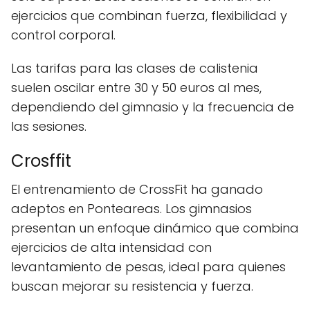
ejercicios que combinan fuerza, flexibilidad y
control corporal.
Las tarifas para las clases de calistenia
suelen oscilar entre 30 y 50 euros al mes,
dependiendo del gimnasio y la frecuencia de
las sesiones.
Crosffit
El entrenamiento de CrossFit ha ganado
adeptos en Ponteareas. Los gimnasios
presentan un enfoque dinámico que combina
ejercicios de alta intensidad con
levantamiento de pesas, ideal para quienes
buscan mejorar su resistencia y fuerza.