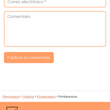
Gimnasios
Galicia
Pontevedra
Ponteareas