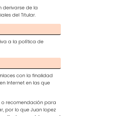
 derivarse de la
ales del Titular.
va a la política de
nlaces con la finalidad
en Internet en las que
ia o recomendación para
ar, por lo que Juan lopez