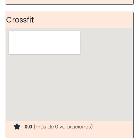
Crossfit
0.0
(más de 0 valoraciones)