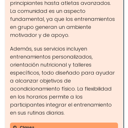
principiantes hasta atletas avanzados.
La comunidad es un aspecto
fundamental, ya que los entrenamientos
en grupo generan un ambiente
motivador y de apoyo.
Además, sus servicios incluyen
entrenamientos personalizados,
orientación nutricional y talleres
específicos, todo diseñado para ayudar
a alcanzar objetivos de
acondicionamiento físico. La flexibilidad
en los horarios permite a los
participantes integrar el entrenamiento
en sus rutinas diarias.
Clases