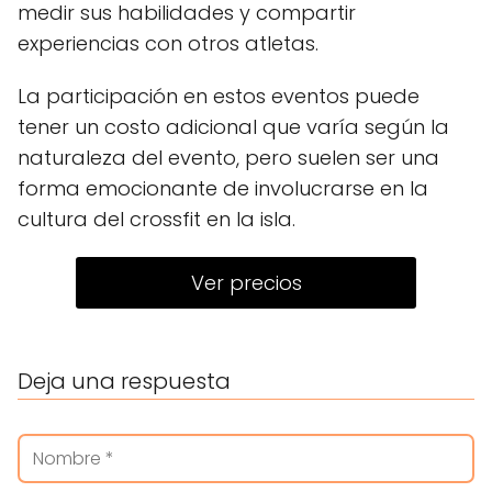
medir sus habilidades y compartir
experiencias con otros atletas.
La participación en estos eventos puede
tener un costo adicional que varía según la
naturaleza del evento, pero suelen ser una
forma emocionante de involucrarse en la
cultura del crossfit en la isla.
Ver precios
Deja una respuesta