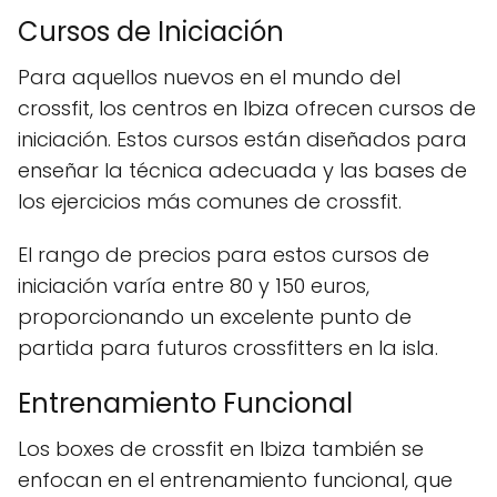
Cursos de Iniciación
Para aquellos nuevos en el mundo del
crossfit, los centros en Ibiza ofrecen cursos de
iniciación. Estos cursos están diseñados para
enseñar la técnica adecuada y las bases de
los ejercicios más comunes de crossfit.
El rango de precios para estos cursos de
iniciación varía entre 80 y 150 euros,
proporcionando un excelente punto de
partida para futuros crossfitters en la isla.
Entrenamiento Funcional
Los boxes de crossfit en Ibiza también se
enfocan en el entrenamiento funcional, que