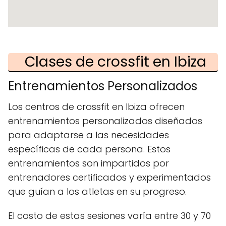
Clases de crossfit en Ibiza
Entrenamientos Personalizados
Los centros de crossfit en Ibiza ofrecen
entrenamientos personalizados diseñados
para adaptarse a las necesidades
específicas de cada persona. Estos
entrenamientos son impartidos por
entrenadores certificados y experimentados
que guían a los atletas en su progreso.
El costo de estas sesiones varía entre 30 y 70