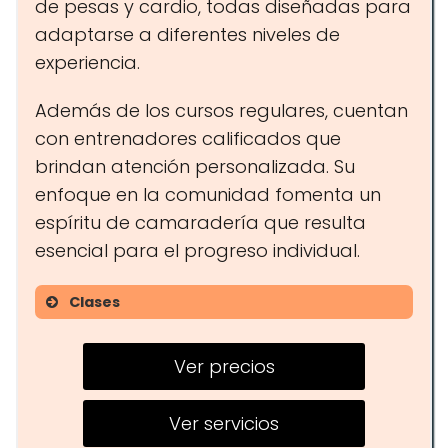
de pesas y cardio, todas diseñadas para
adaptarse a diferentes niveles de
experiencia.
Además de los cursos regulares, cuentan
con entrenadores calificados que
brindan atención personalizada. Su
enfoque en la comunidad fomenta un
espíritu de camaradería que resulta
esencial para el progreso individual.
Clases
Entrenamiento funcional
Ver precios
Levantamiento de pesas
Clases de cardio
Ver servicios