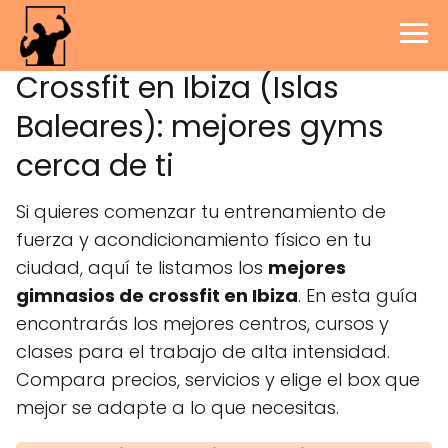
Crossfit en Ibiza (Islas
Baleares): mejores gyms
cerca de ti
Si quieres comenzar tu entrenamiento de
fuerza y acondicionamiento físico en tu
ciudad, aquí te listamos los
mejores
gimnasios de crossfit en Ibiza
. En esta guía
encontrarás los mejores centros, cursos y
clases para el trabajo de alta intensidad.
Compara precios, servicios y elige el box que
mejor se adapte a lo que necesitas.