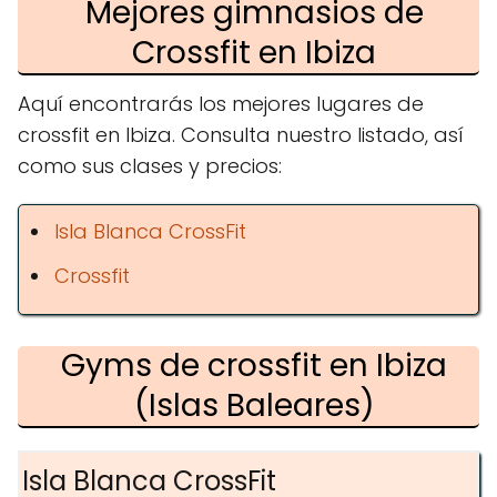
Mejores gimnasios de
Crossfit en Ibiza
Aquí encontrarás los mejores lugares de
crossfit en Ibiza. Consulta nuestro listado, así
como sus clases y precios:
Isla Blanca CrossFit
Crossfit
Gyms de crossfit en Ibiza
(Islas Baleares)
Isla Blanca CrossFit