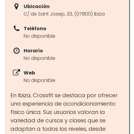
Ubicación
C/ de Sant Josep, 33, (07800) Ibiza
Teléfono
No disponible
Horario
No disponible
Web
No disponible
En Ibiza, Crossfit se destaca por ofrecer
una experiencia de acondicionamiento
físico única. Sus usuarios valoran la
variedad de cursos y clases que se
adaptan a todos los niveles, desde