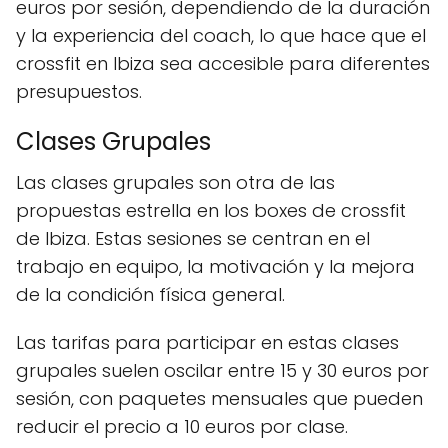
euros por sesión, dependiendo de la duración
y la experiencia del coach, lo que hace que el
crossfit en Ibiza sea accesible para diferentes
presupuestos.
Clases Grupales
Las clases grupales son otra de las
propuestas estrella en los boxes de crossfit
de Ibiza. Estas sesiones se centran en el
trabajo en equipo, la motivación y la mejora
de la condición física general.
Las tarifas para participar en estas clases
grupales suelen oscilar entre 15 y 30 euros por
sesión, con paquetes mensuales que pueden
reducir el precio a 10 euros por clase.