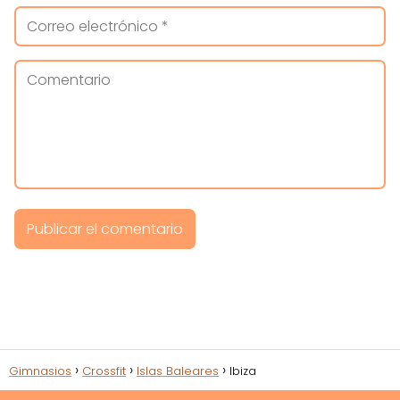
Gimnasios
Crossfit
Islas Baleares
Ibiza