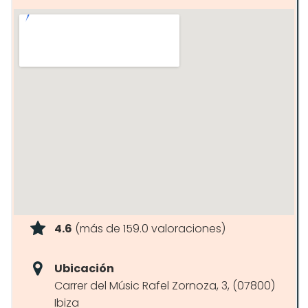
4.6
(más de 159.0 valoraciones)
Ubicación
Carrer del Músic Rafel Zornoza, 3, (07800)
Ibiza