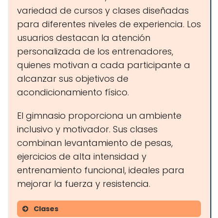
variedad de cursos y clases diseñadas
para diferentes niveles de experiencia. Los
usuarios destacan la atención
personalizada de los entrenadores,
quienes motivan a cada participante a
alcanzar sus objetivos de
acondicionamiento físico.
El gimnasio proporciona un ambiente
inclusivo y motivador. Sus clases
combinan levantamiento de pesas,
ejercicios de alta intensidad y
entrenamiento funcional, ideales para
mejorar la fuerza y resistencia.
Clases