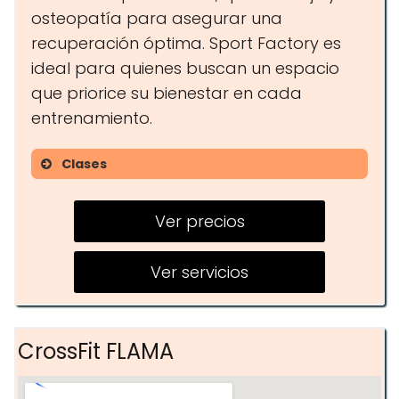
osteopatía para asegurar una
recuperación óptima. Sport Factory es
ideal para quienes buscan un espacio
que priorice su bienestar en cada
entrenamiento.
Clases
Crossfit
Ver precios
Nutrición Personalizada
Osteopatía
Ver servicios
CrossFit FLAMA