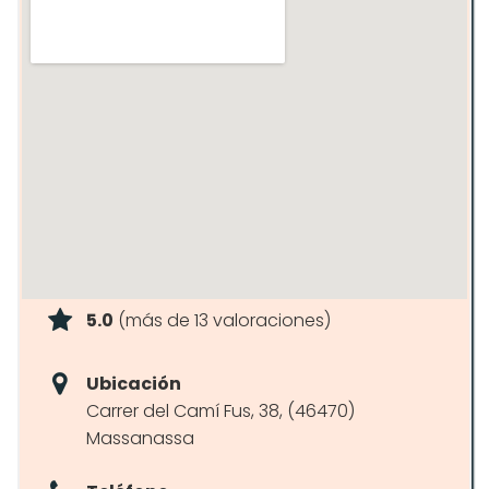
5.0
(más de 13 valoraciones)
Ubicación
Carrer del Camí Fus, 38, (46470)
Massanassa