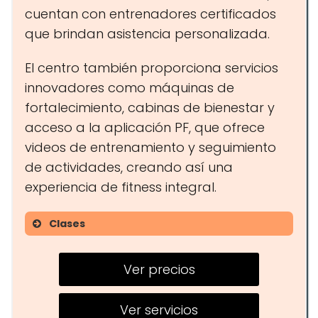
cuentan con entrenadores certificados
que brindan asistencia personalizada.
El centro también proporciona servicios
innovadores como máquinas de
fortalecimiento, cabinas de bienestar y
acceso a la aplicación PF, que ofrece
videos de entrenamiento y seguimiento
de actividades, creando así una
experiencia de fitness integral.
Clases
Cursos de crossfit para
principiantes
Ver precios
Entrenamientos en grupo
Ver servicios