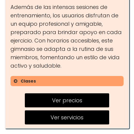
Además de las intensas sesiones de
entrenamiento, los usuarios disfrutan de
un equipo profesional y amigable,
preparado para brindar apoyo en cada
ejercicio. Con horarios accesibles, este
gimnasio se adapta a la rutina de sus
miembros, fomentando un estilo de vida
activo y saludable.
Clases
CrossFit
Ver precios
Entrenamiento Personal
Programas Adaptados
Ver servicios