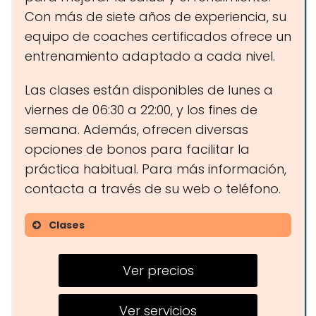
Con más de siete años de experiencia, su
equipo de coaches certificados ofrece un
entrenamiento adaptado a cada nivel.
Las clases están disponibles de lunes a
viernes de 06:30 a 22:00, y los fines de
semana. Además, ofrecen diversas
opciones de bonos para facilitar la
práctica habitual. Para más información,
contacta a través de su web o teléfono.
Clases
CrossFit
Ver precios
Strength
Endurance
Ver servicios