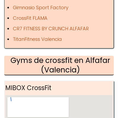
Gimnasio Sport Factory
CrossFit FLAMA
CR7 FITNESS BY CRUNCH ALFAFAR
TitanFitness Valencia
Gyms de crossfit en Alfafar
(Valencia)
MIBOX CrossFit