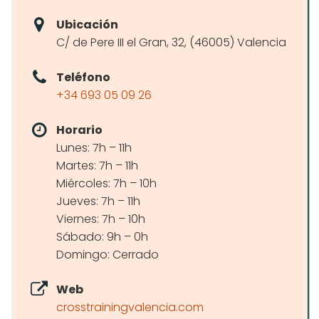
Ubicación
C/ de Pere III el Gran, 32, (46005) Valencia
Teléfono
+34 693 05 09 26
Horario
Lunes: 7h – 11h
Martes: 7h – 11h
Miércoles: 7h – 10h
Jueves: 7h – 11h
Viernes: 7h – 10h
Sábado: 9h – 0h
Domingo: Cerrado
Web
crosstrainingvalencia.com