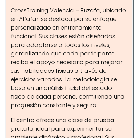
CrossTraining Valencia – Ruzafa, ubicado
en Alfafar, se destaca por su enfoque
personalizado en entrenamiento
funcional. Sus clases están diseñadas
para adaptarse a todos los niveles,
garantizando que cada participante
reciba el apoyo necesario para mejorar
sus habilidades físicas a través de
ejercicios variados. La metodología se
basa en un análisis inicial del estado
físico de cada persona, permitiendo una
progresión constante y segura.
El centro ofrece una clase de prueba
gratuita, ideal para experimentar su
ambiente dinámico y profesional. Sus