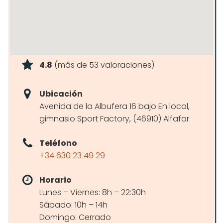
4.8
(más de 53 valoraciones)
Ubicación
Avenida de la Albufera 16 bajo En local,
gimnasio Sport Factory, (46910) Alfafar
Teléfono
+34 630 23 49 29
Horario
Lunes – Viernes: 8h – 22:30h
Sábado: 10h – 14h
Domingo: Cerrado