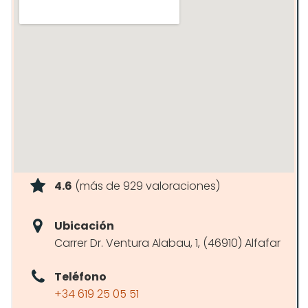
4.6
(más de 929 valoraciones)
Ubicación
Carrer Dr. Ventura Alabau, 1, (46910) Alfafar
Teléfono
+34 619 25 05 51