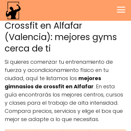
Crossfit en Alfafar
(Valencia): mejores gyms
cerca de ti
Si quieres comenzar tu entrenamiento de
fuerza y acondicionamiento físico en tu
ciudad, aquí te listamos los
mejores
gimnasios de crossfit en Alfafar
. En esta
guía encontrarás los mejores centros, cursos
y clases para el trabajo de alta intensidad.
Compara precios, servicios y elige el box que
mejor se adapte a lo que necesitas.