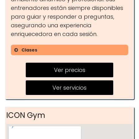
entrenadores están siempre disponibles
para guiar y responder a preguntas,
asegurando una experiencia
enriquecedora en cada sesión.
Clases
HYROX
Ver precios
FUNCTIONAL BODY BUILDING
RUNNING
Ver servicios
ICON Gym