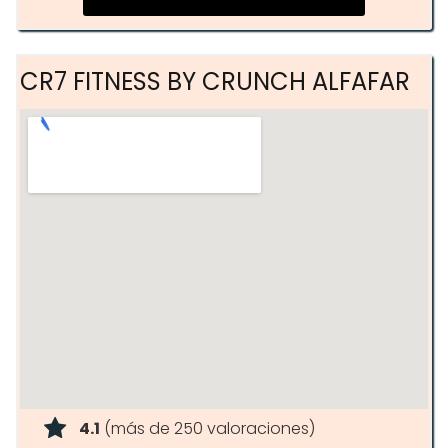
Full Body
CR7 FITNESS BY CRUNCH ALFAFAR
4.1
(más de 250 valoraciones)