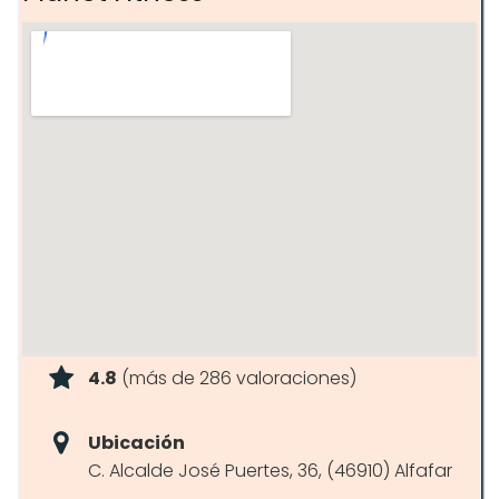
4.8
(más de 286 valoraciones)
Ubicación
C. Alcalde José Puertes, 36, (46910) Alfafar