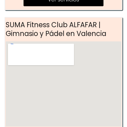
SUMA Fitness Club ALFAFAR |
Gimnasio y Pádel en Valencia