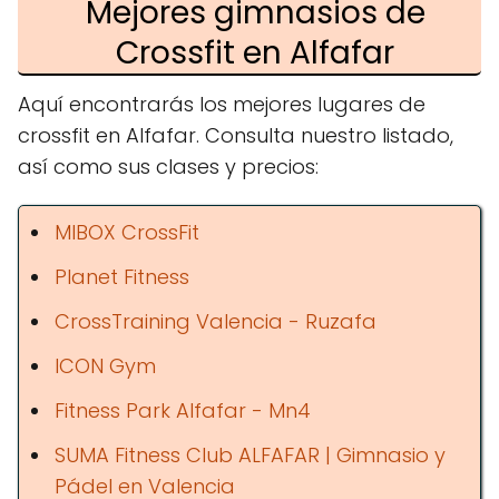
Mejores gimnasios de
Crossfit en Alfafar
Aquí encontrarás los mejores lugares de
crossfit en Alfafar. Consulta nuestro listado,
así como sus clases y precios:
MIBOX CrossFit
Planet Fitness
CrossTraining Valencia - Ruzafa
ICON Gym
Fitness Park Alfafar - Mn4
SUMA Fitness Club ALFAFAR | Gimnasio y
Pádel en Valencia