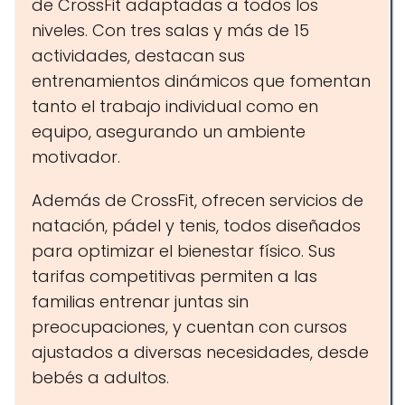
de CrossFit adaptadas a todos los
niveles. Con tres salas y más de 15
actividades, destacan sus
entrenamientos dinámicos que fomentan
tanto el trabajo individual como en
equipo, asegurando un ambiente
motivador.
Además de CrossFit, ofrecen servicios de
natación, pádel y tenis, todos diseñados
para optimizar el bienestar físico. Sus
tarifas competitivas permiten a las
familias entrenar juntas sin
preocupaciones, y cuentan con cursos
ajustados a diversas necesidades, desde
bebés a adultos.