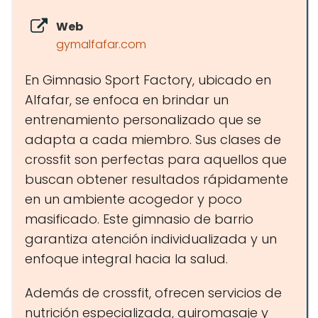
Web
gymalfafar.com
En Gimnasio Sport Factory, ubicado en
Alfafar, se enfoca en brindar un
entrenamiento personalizado que se
adapta a cada miembro. Sus clases de
crossfit son perfectas para aquellos que
buscan obtener resultados rápidamente
en un ambiente acogedor y poco
masificado. Este gimnasio de barrio
garantiza atención individualizada y un
enfoque integral hacia la salud.
Además de crossfit, ofrecen servicios de
nutrición especializada, quiromasaje y