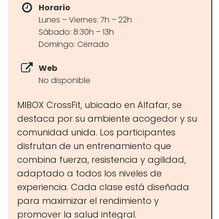
Horario
Lunes – Viernes: 7h – 22h
Sábado: 8:30h – 13h
Domingo: Cerrado
Web
No disponible
MIBOX CrossFit, ubicado en Alfafar, se
destaca por su ambiente acogedor y su
comunidad unida. Los participantes
disfrutan de un entrenamiento que
combina fuerza, resistencia y agilidad,
adaptado a todos los niveles de
experiencia. Cada clase está diseñada
para maximizar el rendimiento y
promover la salud integral.