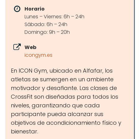
Horario
Lunes – Viernes: 6h – 24h
Sábado: 6h – 24h
Domingo: 9h – 20h
Web
icongym.es
En ICON Gym, ubicado en Alfafar, los
atletas se sumergen en un ambiente
motivador y desafiante. Las clases de
CrossFit son diseñadas para todos los
niveles, garantizando que cada
participante pueda alcanzar sus
objetivos de acondicionamiento físico y
bienestar.