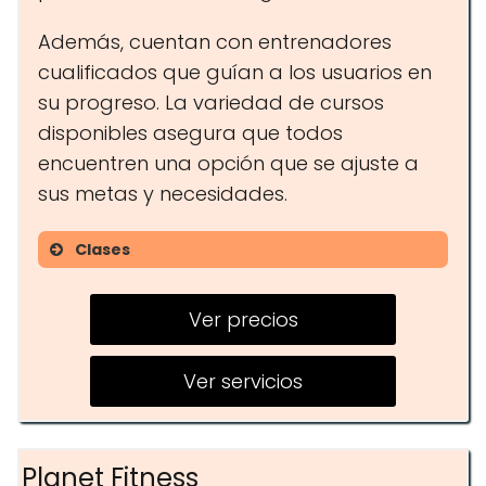
Además, cuentan con entrenadores
cualificados que guían a los usuarios en
su progreso. La variedad de cursos
disponibles asegura que todos
encuentren una opción que se ajuste a
sus metas y necesidades.
Clases
Entrenamientos de fuerza
Ver precios
Clases de resistencia
Entrenamientos funcionales
Ver servicios
Planet Fitness