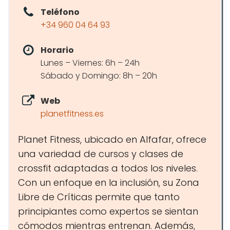
Teléfono
+34 960 04 64 93
Horario
Lunes – Viernes: 6h – 24h
Sábado y Domingo: 8h – 20h
Web
planetfitness.es
Planet Fitness, ubicado en Alfafar, ofrece
una variedad de cursos y clases de
crossfit adaptadas a todos los niveles.
Con un enfoque en la inclusión, su Zona
Libre de Críticas permite que tanto
principiantes como expertos se sientan
cómodos mientras entrenan. Además,