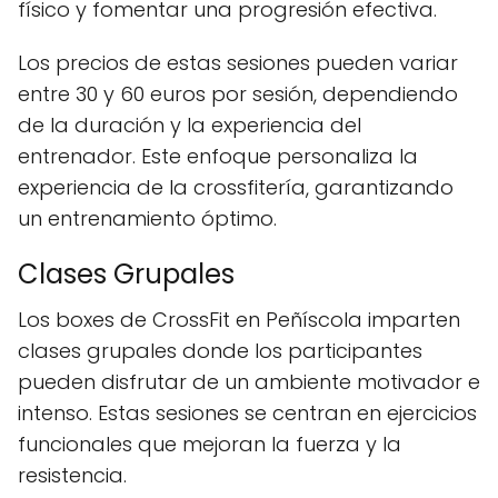
físico y fomentar una progresión efectiva.
Los precios de estas sesiones pueden variar
entre 30 y 60 euros por sesión, dependiendo
de la duración y la experiencia del
entrenador. Este enfoque personaliza la
experiencia de la crossfitería, garantizando
un entrenamiento óptimo.
Clases Grupales
Los boxes de CrossFit en Peñíscola imparten
clases grupales donde los participantes
pueden disfrutar de un ambiente motivador e
intenso. Estas sesiones se centran en ejercicios
funcionales que mejoran la fuerza y la
resistencia.