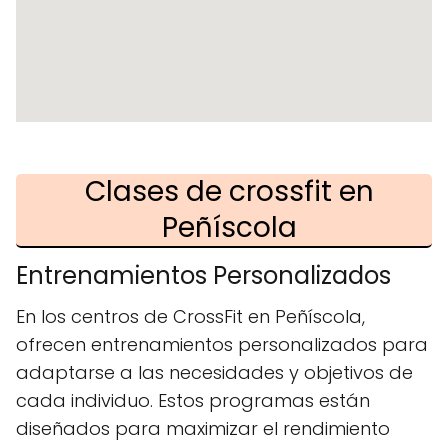
Clases de crossfit en
Peñíscola
Entrenamientos Personalizados
En los centros de CrossFit en Peñíscola,
ofrecen entrenamientos personalizados para
adaptarse a las necesidades y objetivos de
cada individuo. Estos programas están
diseñados para maximizar el rendimiento