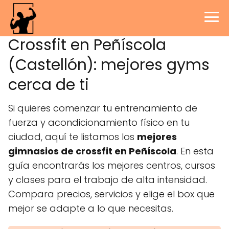
Crossfit en Peñíscola
(Castellón): mejores gyms
cerca de ti
Si quieres comenzar tu entrenamiento de
fuerza y acondicionamiento físico en tu
ciudad, aquí te listamos los
mejores
gimnasios de crossfit en Peñíscola
. En esta
guía encontrarás los mejores centros, cursos
y clases para el trabajo de alta intensidad.
Compara precios, servicios y elige el box que
mejor se adapte a lo que necesitas.