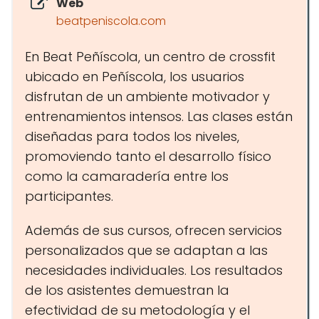
Web
beatpeniscola.com
En Beat Peñíscola, un centro de crossfit
ubicado en Peñíscola, los usuarios
disfrutan de un ambiente motivador y
entrenamientos intensos. Las clases están
diseñadas para todos los niveles,
promoviendo tanto el desarrollo físico
como la camaradería entre los
participantes.
Además de sus cursos, ofrecen servicios
personalizados que se adaptan a las
necesidades individuales. Los resultados
de los asistentes demuestran la
efectividad de su metodología y el