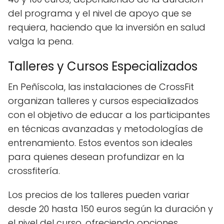
del programa y el nivel de apoyo que se
requiera, haciendo que la inversión en salud
valga la pena.
Talleres y Cursos Especializados
En Peñíscola, las instalaciones de CrossFit
organizan talleres y cursos especializados
con el objetivo de educar a los participantes
en técnicas avanzadas y metodologías de
entrenamiento. Estos eventos son ideales
para quienes desean profundizar en la
crossfitería.
Los precios de los talleres pueden variar
desde 20 hasta 150 euros según la duración y
el nivel del curso, ofreciendo opciones