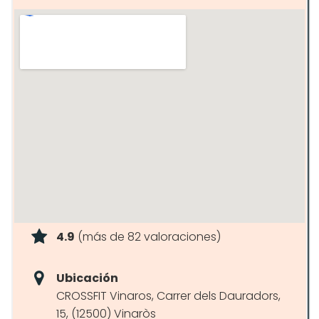
4.9
(más de 82 valoraciones)
Ubicación
CROSSFIT Vinaros, Carrer dels Dauradors,
15, (12500) Vinaròs