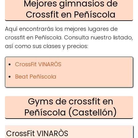
Mejores gimnasios de
Crossfit en Peñíscola
Aquí encontrarás los mejores lugares de
crossfit en Peñíscola. Consulta nuestro listado,
así como sus clases y precios:
CrossFit VINARÒS
Beat Peñíscola
Gyms de crossfit en
Peñíscola (Castellón)
CrossFit VINARÒS