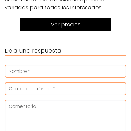
variadas para todos los interesados.
Ver precios
Deja una respuesta