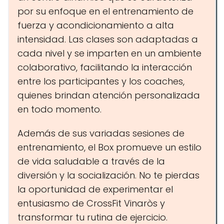
por su enfoque en el entrenamiento de
fuerza y acondicionamiento a alta
intensidad. Las clases son adaptadas a
cada nivel y se imparten en un ambiente
colaborativo, facilitando la interacción
entre los participantes y los coaches,
quienes brindan atención personalizada
en todo momento.
Además de sus variadas sesiones de
entrenamiento, el Box promueve un estilo
de vida saludable a través de la
diversión y la socialización. No te pierdas
la oportunidad de experimentar el
entusiasmo de CrossFit Vinaròs y
transformar tu rutina de ejercicio.