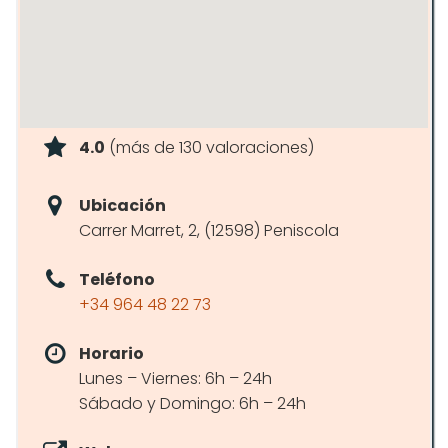
4.0
(más de 130 valoraciones)
Ubicación
Carrer Marret, 2, (12598) Peniscola
Teléfono
+34 964 48 22 73
Horario
Lunes – Viernes: 6h – 24h
Sábado y Domingo: 6h – 24h