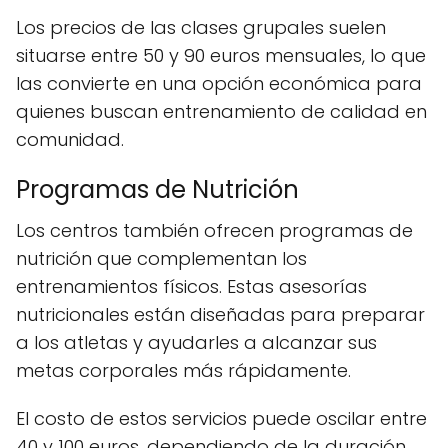
Los precios de las clases grupales suelen
situarse entre 50 y 90 euros mensuales, lo que
las convierte en una opción económica para
quienes buscan entrenamiento de calidad en
comunidad.
Programas de Nutrición
Los centros también ofrecen programas de
nutrición que complementan los
entrenamientos físicos. Estas asesorías
nutricionales están diseñadas para preparar
a los atletas y ayudarles a alcanzar sus
metas corporales más rápidamente.
El costo de estos servicios puede oscilar entre
40 y 100 euros, dependiendo de la duración