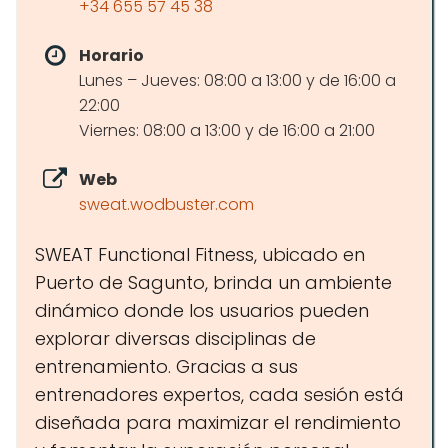
+34 655 57 45 38
Horario
Lunes – Jueves: 08:00 a 13:00 y de 16:00 a
22:00
Viernes: 08:00 a 13:00 y de 16:00 a 21:00
Web
sweat.wodbuster.com
SWEAT Functional Fitness, ubicado en
Puerto de Sagunto, brinda un ambiente
dinámico donde los usuarios pueden
explorar diversas disciplinas de
entrenamiento. Gracias a sus
entrenadores expertos, cada sesión está
diseñada para maximizar el rendimiento