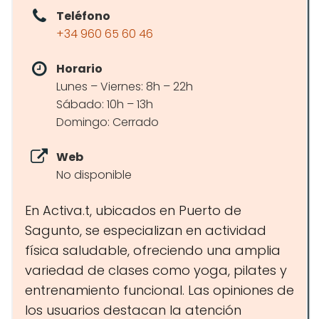
Teléfono
+34 960 65 60 46
Horario
Lunes – Viernes: 8h – 22h
Sábado: 10h – 13h
Domingo: Cerrado
Web
No disponible
En Activa.t, ubicados en Puerto de
Sagunto, se especializan en actividad
física saludable, ofreciendo una amplia
variedad de clases como yoga, pilates y
entrenamiento funcional. Las opiniones de
los usuarios destacan la atención