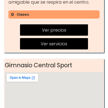
amigable que se respira en el centro.
Clases
Zumba
Ver precios
Entrenamiento funcional
Circuito de fuerza
Ver servicios
Gimnasio Central Sport