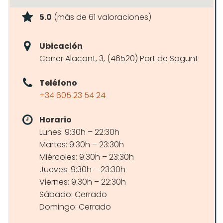
5.0
(más de 61 valoraciones)
Ubicación
Carrer Alacant, 3, (46520) Port de Sagunt
Teléfono
+34 605 23 54 24
Horario
Lunes: 9:30h – 22:30h
Martes: 9:30h – 23:30h
Miércoles: 9:30h – 23:30h
Jueves: 9:30h – 23:30h
Viernes: 9:30h – 22:30h
Sábado: Cerrado
Domingo: Cerrado