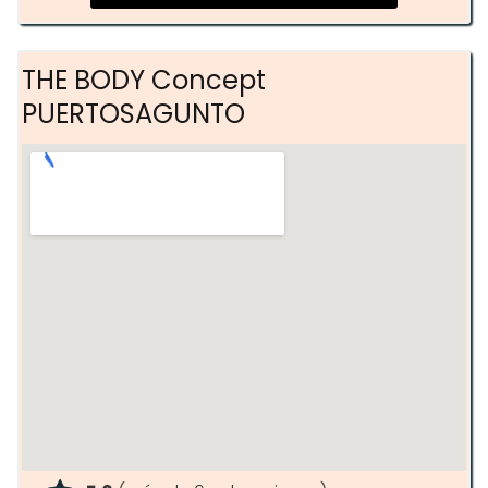
THE BODY Concept
PUERTOSAGUNTO