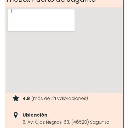
4.8
(más de 121 valoraciones)
Ubicación
6, Av. Ojos Negros, 63, (46520) Sagunto