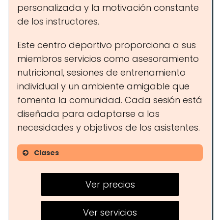
personalizada y la motivación constante
de los instructores.
Este centro deportivo proporciona a sus
miembros servicios como asesoramiento
nutricional, sesiones de entrenamiento
individual y un ambiente amigable que
fomenta la comunidad. Cada sesión está
diseñada para adaptarse a las
necesidades y objetivos de los asistentes.
Clases
Yoga
Ver precios
Pilates
Entrenamiento funcional
Ver servicios