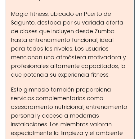
Magic Fitness, ubicado en Puerto de
Sagunto, destaca por su variada oferta
de clases que incluyen desde Zumba
hasta entrenamiento funcional, ideal
para todos los niveles. Los usuarios
mencionan una atmósfera motivadora y
profesionales altamente capacitados, lo
que potencia su experiencia fitness.
Este gimnasio también proporciona
servicios complementarios como
asesoramiento nutricional, entrenamiento
personal y acceso a modernas
instalaciones. Los miembros valoran
especialmente la limpieza y el ambiente