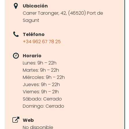
Ubicación
Carrer Taronger, 42, (46520) Port de
Sagunt
Teléfono
+34 962 67 78 25
Horario
Lunes: 9h – 22h
Martes: 9h – 22h
Miércoles: 9h – 22h
Jueves: 9h – 22h
Viernes: 9h – 21h
Sábado: Cerrado
Domingo: Cerrado
Web
No disponible