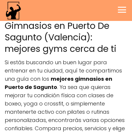
Gimnasios en Puerto De
Sagunto (Valencia):
mejores gyms cerca de ti
Si estás buscando un buen lugar para
entrenar en tu ciudad, aquí te compartimos
una guía con los
mejores gimnasios en
Puerto de Sagunto
. Ya sea que quieras
mejorar tu condición física con clases de
boxeo, yoga o crossfit, o simplemente
mantenerte activo con pilates o rutinas
personalizadas, encontrarás varias opciones
confiables. Compara precios, servicios y elige