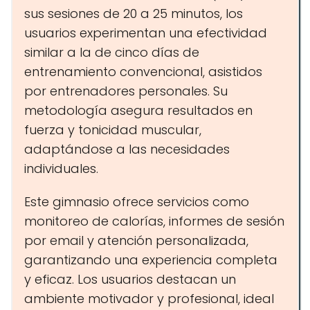
sus sesiones de 20 a 25 minutos, los
usuarios experimentan una efectividad
similar a la de cinco días de
entrenamiento convencional, asistidos
por entrenadores personales. Su
metodología asegura resultados en
fuerza y tonicidad muscular,
adaptándose a las necesidades
individuales.
Este gimnasio ofrece servicios como
monitoreo de calorías, informes de sesión
por email y atención personalizada,
garantizando una experiencia completa
y eficaz. Los usuarios destacan un
ambiente motivador y profesional, ideal