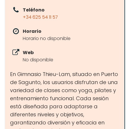
Teléfono
+34 625 54 11 57
Horario
Horario no disponible
Web
No disponible
En Gimnasio Thieu-Lam, situado en Puerto
de Sagunto, los usuarios disfrutan de una
variedad de clases como yoga, pilates y
entrenamiento funcional. Cada sesión
está diseñada para adaptarse a
diferentes niveles y objetivos,
garantizando diversión y eficacia en