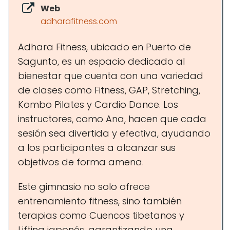
Web
adharafitness.com
Adhara Fitness, ubicado en Puerto de
Sagunto, es un espacio dedicado al
bienestar que cuenta con una variedad
de clases como Fitness, GAP, Stretching,
Kombo Pilates y Cardio Dance. Los
instructores, como Ana, hacen que cada
sesión sea divertida y efectiva, ayudando
a los participantes a alcanzar sus
objetivos de forma amena.
Este gimnasio no solo ofrece
entrenamiento fitness, sino también
terapias como Cuencos tibetanos y
Lifting japonés, garantizando una