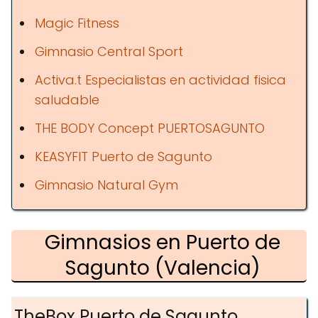
Magic Fitness
Gimnasio Central Sport
Activa.t Especialistas en actividad fisica
saludable
THE BODY Concept PUERTOSAGUNTO
KEASYFIT Puerto de Sagunto
Gimnasio Natural Gym
Gimnasios en Puerto de
Sagunto (Valencia)
TheBox Puerto de Sagunto