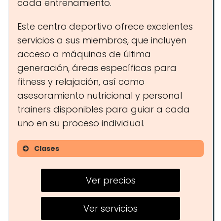
cada entrenamiento.
Este centro deportivo ofrece excelentes
servicios a sus miembros, que incluyen
acceso a máquinas de última
generación, áreas específicas para
fitness y relajación, así como
asesoramiento nutricional y personal
trainers disponibles para guiar a cada
uno en su proceso individual.
Clases
Yoga
Ver precios
Pilates
Entrenamiento funcional
Ver servicios