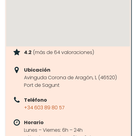
4.2
(más de 64 valoraciones)
Ubicación
Avinguda Corona de Aragón, 1, (46520)
Port de Sagunt
Teléfono
+34 603 89 80 57
Horario
Lunes – Viernes: 6h – 24h