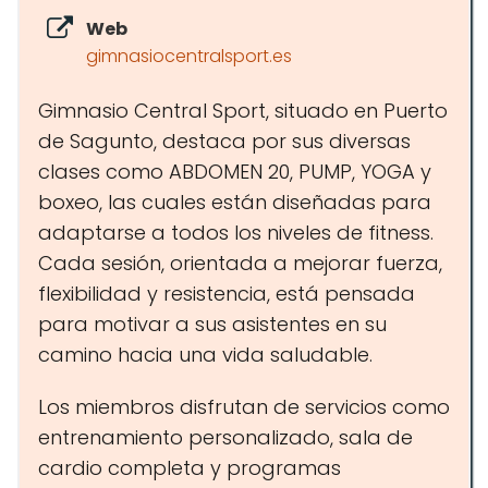
Web
gimnasiocentralsport.es
Gimnasio Central Sport, situado en Puerto
de Sagunto, destaca por sus diversas
clases como ABDOMEN 20, PUMP, YOGA y
boxeo, las cuales están diseñadas para
adaptarse a todos los niveles de fitness.
Cada sesión, orientada a mejorar fuerza,
flexibilidad y resistencia, está pensada
para motivar a sus asistentes en su
camino hacia una vida saludable.
Los miembros disfrutan de servicios como
entrenamiento personalizado, sala de
cardio completa y programas