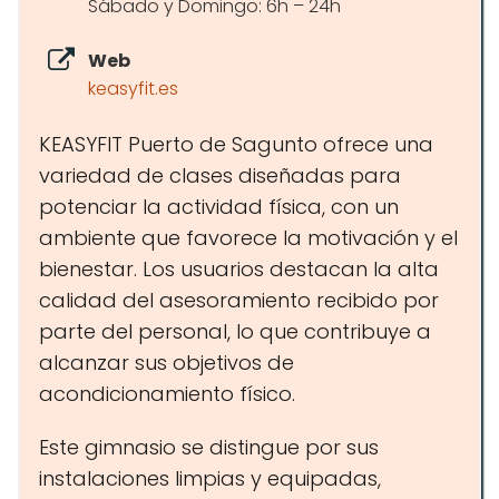
Sábado y Domingo: 6h – 24h
Web
keasyfit.es
KEASYFIT Puerto de Sagunto ofrece una
variedad de clases diseñadas para
potenciar la actividad física, con un
ambiente que favorece la motivación y el
bienestar. Los usuarios destacan la alta
calidad del asesoramiento recibido por
parte del personal, lo que contribuye a
alcanzar sus objetivos de
acondicionamiento físico.
Este gimnasio se distingue por sus
instalaciones limpias y equipadas,