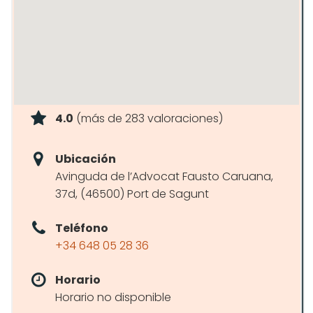
4.0
(más de 283 valoraciones)
Ubicación
Avinguda de l’Advocat Fausto Caruana,
37d, (46500) Port de Sagunt
Teléfono
+34 648 05 28 36
Horario
Horario no disponible