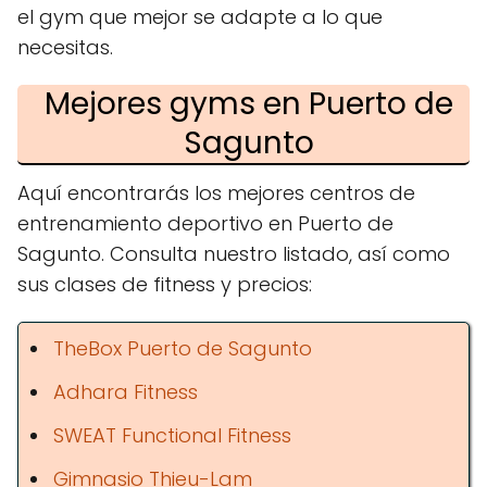
el gym que mejor se adapte a lo que
necesitas.
Mejores gyms en Puerto de
Sagunto
Aquí encontrarás los mejores centros de
entrenamiento deportivo en Puerto de
Sagunto. Consulta nuestro listado, así como
sus clases de fitness y precios:
TheBox Puerto de Sagunto
Adhara Fitness
SWEAT Functional Fitness
Gimnasio Thieu-Lam