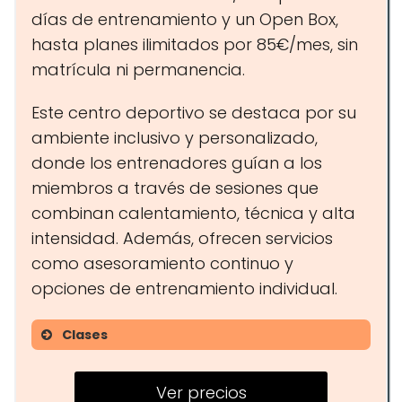
días de entrenamiento y un Open Box,
hasta planes ilimitados por 85€/mes, sin
matrícula ni permanencia.
Este centro deportivo se destaca por su
ambiente inclusivo y personalizado,
donde los entrenadores guían a los
miembros a través de sesiones que
combinan calentamiento, técnica y alta
intensidad. Además, ofrecen servicios
como asesoramiento continuo y
opciones de entrenamiento individual.
Clases
WOD
Ver precios
Open Box