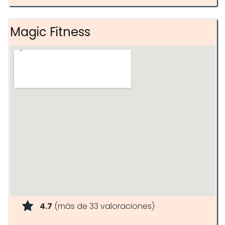
Magic Fitness
4.7
(más de 33 valoraciones)