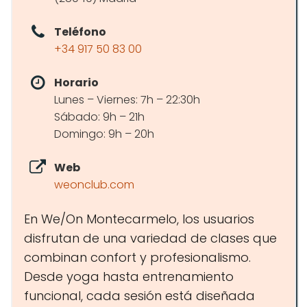
Teléfono
+34 917 50 83 00
Horario
Lunes – Viernes: 7h – 22:30h
Sábado: 9h – 21h
Domingo: 9h – 20h
Web
weonclub.com
En We/On Montecarmelo, los usuarios
disfrutan de una variedad de clases que
combinan confort y profesionalismo.
Desde yoga hasta entrenamiento
funcional, cada sesión está diseñada