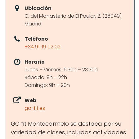
Ubicación
C. del Monasterio de El Paular, 2, (28049)
Madrid
Teléfono
+34 911 19 02 02
Horario
Lunes – Viernes: 6:30h – 23:30h
Sábado: 9h – 22h
Domingo: 9h – 20h
Web
go-fit.es
GO fit Montecarmelo se destaca por su
variedad de clases, incluidas actividades