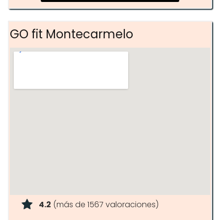
GO fit Montecarmelo
4.2
(más de 1567 valoraciones)