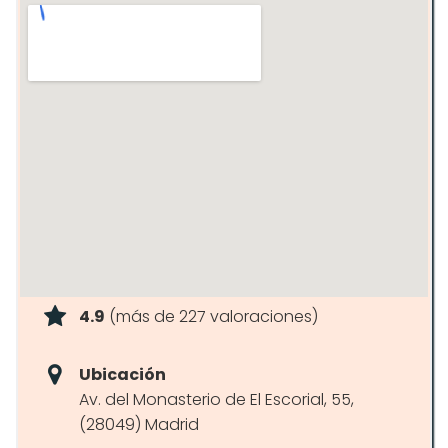
4.9
(más de 227 valoraciones)
Ubicación
Av. del Monasterio de El Escorial, 55,
(28049) Madrid