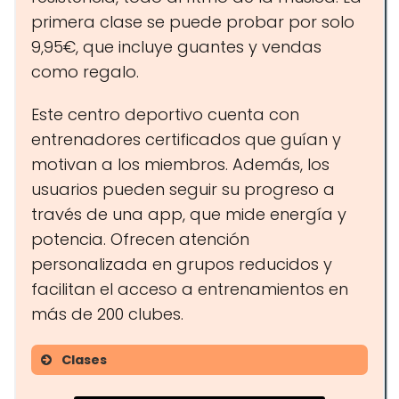
primera clase se puede probar por solo
9,95€, que incluye guantes y vendas
como regalo.
Este centro deportivo cuenta con
entrenadores certificados que guían y
motivan a los miembros. Además, los
usuarios pueden seguir su progreso a
través de una app, que mide energía y
potencia. Ofrecen atención
personalizada en grupos reducidos y
facilitan el acceso a entrenamientos en
más de 200 clubes.
Clases
Fitboxing