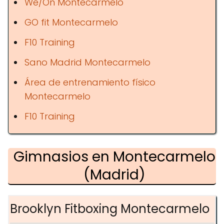
We/On Montecarmelo
GO fit Montecarmelo
F10 Training
Sano Madrid Montecarmelo
Área de entrenamiento físico
Montecarmelo
F10 Training
Gimnasios en Montecarmelo
(Madrid)
Brooklyn Fitboxing Montecarmelo