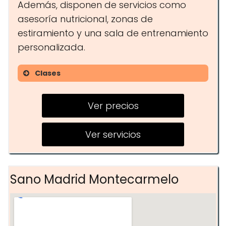
Además, disponen de servicios como
asesoría nutricional, zonas de
estiramiento y una sala de entrenamiento
personalizada.
Clases
Entrenamientos funcionales
Ver precios
HIIT
Yoga
Ver servicios
Sano Madrid Montecarmelo