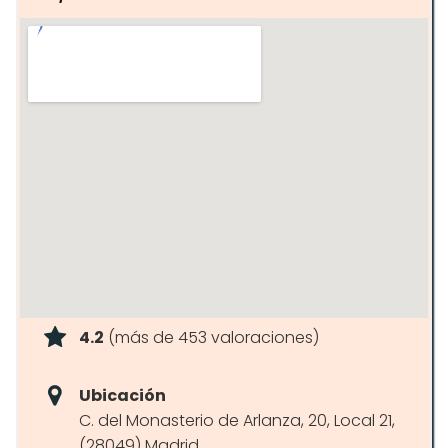
4.2
(más de 453 valoraciones)
Ubicación
C. del Monasterio de Arlanza, 20, Local 21,
(28049) Madrid