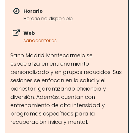
Horario
Horario no disponible
Web
sanocenter.es
Sano Madrid Montecarmelo se
especializa en entrenamiento
personalizado y en grupos reducidos. Sus
sesiones se enfocan en la salud y el
bienestar, garantizando eficiencia y
diversión. Además, cuentan con
entrenamiento de alta intensidad y
programas específicos para la
recuperación física y mental.