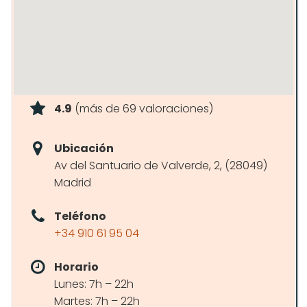
4.9
(más de 69 valoraciones)
Ubicación
Av del Santuario de Valverde, 2, (28049)
Madrid
Teléfono
+34 910 61 95 04
Horario
Lunes: 7h – 22h
Martes: 7h – 22h