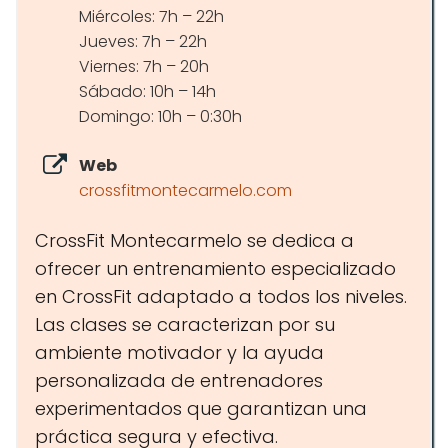
Miércoles: 7h – 22h
Jueves: 7h – 22h
Viernes: 7h – 20h
Sábado: 10h – 14h
Domingo: 10h – 0:30h
Web
crossfitmontecarmelo.com
CrossFit Montecarmelo se dedica a
ofrecer un entrenamiento especializado
en CrossFit adaptado a todos los niveles.
Las clases se caracterizan por su
ambiente motivador y la ayuda
personalizada de entrenadores
experimentados que garantizan una
práctica segura y efectiva.