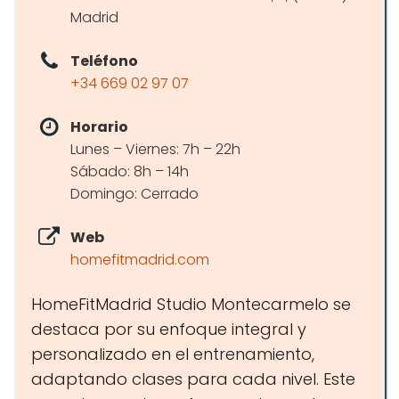
Madrid
Teléfono
+34 669 02 97 07
Horario
Lunes – Viernes: 7h – 22h
Sábado: 8h – 14h
Domingo: Cerrado
Web
homefitmadrid.com
HomeFitMadrid Studio Montecarmelo se
destaca por su enfoque integral y
personalizado en el entrenamiento,
adaptando clases para cada nivel. Este