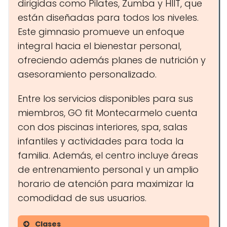
dirigidas como Pilates, Zumba y HIIT, que
están diseñadas para todos los niveles.
Este gimnasio promueve un enfoque
integral hacia el bienestar personal,
ofreciendo además planes de nutrición y
asesoramiento personalizado.
Entre los servicios disponibles para sus
miembros, GO fit Montecarmelo cuenta
con dos piscinas interiores, spa, salas
infantiles y actividades para toda la
familia. Además, el centro incluye áreas
de entrenamiento personal y un amplio
horario de atención para maximizar la
comodidad de sus usuarios.
Clases