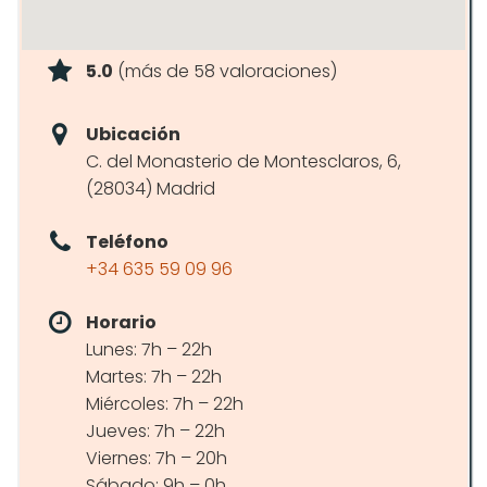
5.0
(más de 58 valoraciones)
Ubicación
C. del Monasterio de Montesclaros, 6,
(28034) Madrid
Teléfono
+34 635 59 09 96
Horario
Lunes: 7h – 22h
Martes: 7h – 22h
Miércoles: 7h – 22h
Jueves: 7h – 22h
Viernes: 7h – 20h
Sábado: 9h – 0h