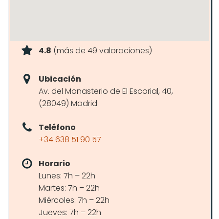
4.8
(más de 49 valoraciones)
Ubicación
Av. del Monasterio de El Escorial, 40,
(28049) Madrid
Teléfono
+34 638 51 90 57
Horario
Lunes: 7h – 22h
Martes: 7h – 22h
Miércoles: 7h – 22h
Jueves: 7h – 22h