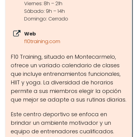
Viernes: 8h – 21h
Sábado: 9h – 14h
Domingo: Cerrado
Web
f10training.com
F10 Training, situado en Montecarmelo,
ofrece un variado calendario de clases
que incluye entrenamientos funcionales,
HIIT y yoga. La diversidad de horarios
permite a sus miembros elegir la opción
que mejor se adapte a sus rutinas diarias.
Este centro deportivo se enfoca en
brindar un ambiente motivador y un
equipo de entrenadores cualificados.