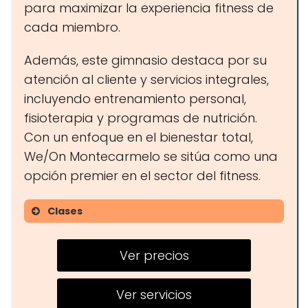
para maximizar la experiencia fitness de
cada miembro.
Además, este gimnasio destaca por su
atención al cliente y servicios integrales,
incluyendo entrenamiento personal,
fisioterapia y programas de nutrición.
Con un enfoque en el bienestar total,
We/On Montecarmelo se sitúa como una
opción premier en el sector del fitness.
Clases
Entrenamiento funcional
Ver precios
Yoga
Clases de spinning
Ver servicios