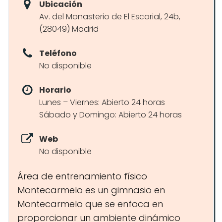
Ubicación
Av. del Monasterio de El Escorial, 24b,
(28049) Madrid
Teléfono
No disponible
Horario
Lunes – Viernes: Abierto 24 horas
Sábado y Domingo: Abierto 24 horas
Web
No disponible
Área de entrenamiento físico
Montecarmelo es un gimnasio en
Montecarmelo que se enfoca en
proporcionar un ambiente dinámico