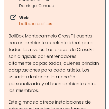
Domingo: Cerrado
Web
bollboxcrossfit.es
BollBox Montecarmelo CrossFit cuenta
con un ambiente excelente, ideal para
todos los niveles. Las clases de CrossFit
son dirigidas por entrenadores
altamente capacitados, quienes brindan
adaptaciones para cada atleta. Los
usuarios destacan la atención
personalizada y el buen ambiente entre
los miembros.
Este gimnasio ofrece instalaciones de
primer nivel que incluyen vestuarios