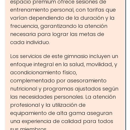
espacio premium ofrece sesiones de
entrenamiento personal, con tarifas que
varían dependiendo de la duración y la
frecuencia, garantizando la atención
necesaria para lograr las metas de
cada individuo.
Los servicios de este gimnasio incluyen un
enfoque integral en la salud, movilidad, y
acondicionamiento físico,
complementado por asesoramiento
nutricional y programas ajustados según
las necesidades personales. La atención
profesional y la utilización de
equipamiento de alta gama aseguran
una experiencia de calidad para todos
sus miembros.