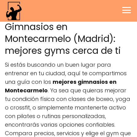
Gimnasios en
Montecarmelo (Madrid):
mejores gyms cerca de ti
Si estás buscando un buen lugar para
entrenar en tu ciudad, aquí te compartimos
una guía con los
mejores gimnasios en
Montecarmelo
. Ya sea que quieras mejorar
tu condición física con clases de boxeo, yoga
o crossfit, o simplemente mantenerte activo
con pilates o rutinas personalizadas,
encontrarás varias opciones confiables.
Compara precios, servicios y elige el gym que