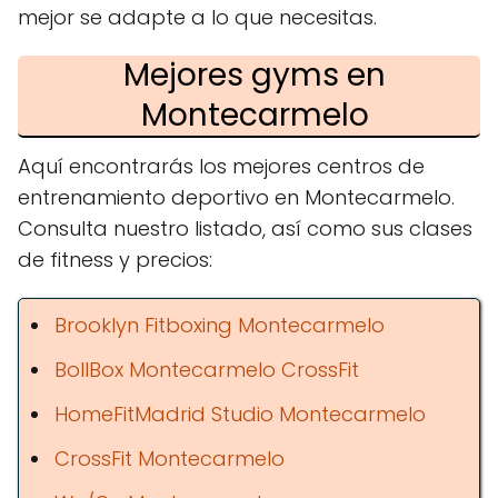
mejor se adapte a lo que necesitas.
Mejores gyms en
Montecarmelo
Aquí encontrarás los mejores centros de
entrenamiento deportivo en Montecarmelo.
Consulta nuestro listado, así como sus clases
de fitness y precios:
Brooklyn Fitboxing Montecarmelo
BollBox Montecarmelo CrossFit
HomeFitMadrid Studio Montecarmelo
CrossFit Montecarmelo