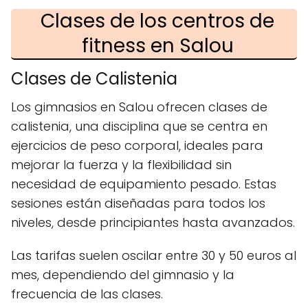
Clases de los centros de
fitness en Salou
Clases de Calistenia
Los gimnasios en Salou ofrecen clases de
calistenia, una disciplina que se centra en
ejercicios de peso corporal, ideales para
mejorar la fuerza y la flexibilidad sin
necesidad de equipamiento pesado. Estas
sesiones están diseñadas para todos los
niveles, desde principiantes hasta avanzados.
Las tarifas suelen oscilar entre 30 y 50 euros al
mes, dependiendo del gimnasio y la
frecuencia de las clases.