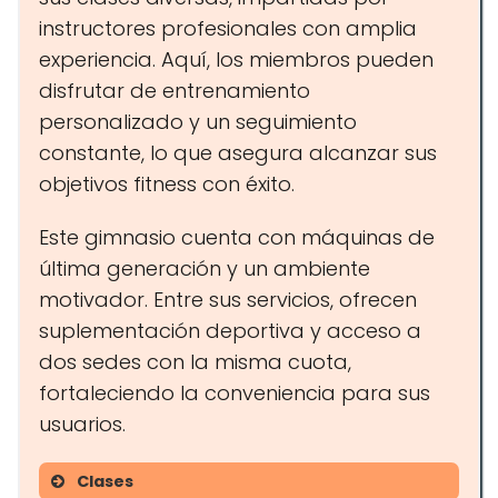
instructores profesionales con amplia
experiencia. Aquí, los miembros pueden
disfrutar de entrenamiento
personalizado y un seguimiento
constante, lo que asegura alcanzar sus
objetivos fitness con éxito.
Este gimnasio cuenta con máquinas de
última generación y un ambiente
motivador. Entre sus servicios, ofrecen
suplementación deportiva y acceso a
dos sedes con la misma cuota,
fortaleciendo la conveniencia para sus
usuarios.
Clases