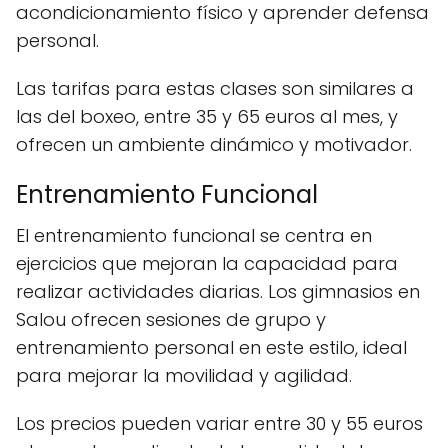
acondicionamiento físico y aprender defensa
personal.
Las tarifas para estas clases son similares a
las del boxeo, entre 35 y 65 euros al mes, y
ofrecen un ambiente dinámico y motivador.
Entrenamiento Funcional
El entrenamiento funcional se centra en
ejercicios que mejoran la capacidad para
realizar actividades diarias. Los gimnasios en
Salou ofrecen sesiones de grupo y
entrenamiento personal en este estilo, ideal
para mejorar la movilidad y agilidad.
Los precios pueden variar entre 30 y 55 euros