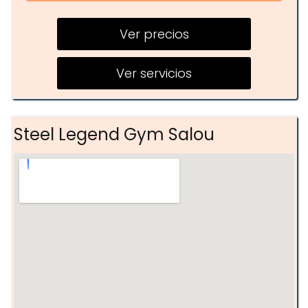
Entrenamiento Personalizado
Ver precios
Suplementación Deportiva
Acceso a dos sedes
Ver servicios
Steel Legend Gym Salou