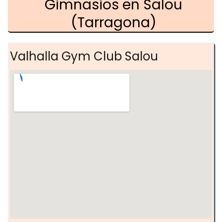
Gimnasios en Salou
(Tarragona)
Valhalla Gym Club Salou