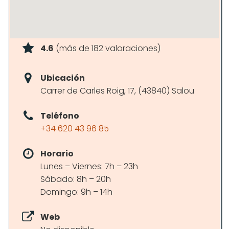
4.6
(más de 182 valoraciones)
Ubicación
Carrer de Carles Roig, 17, (43840) Salou
Teléfono
+34 620 43 96 85
Horario
Lunes – Viernes: 7h – 23h
Sábado: 8h – 20h
Domingo: 9h – 14h
Web