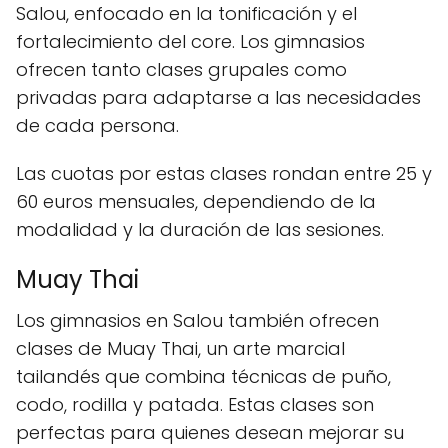
Salou, enfocado en la tonificación y el
fortalecimiento del core. Los gimnasios
ofrecen tanto clases grupales como
privadas para adaptarse a las necesidades
de cada persona.
Las cuotas por estas clases rondan entre 25 y
60 euros mensuales, dependiendo de la
modalidad y la duración de las sesiones.
Muay Thai
Los gimnasios en Salou también ofrecen
clases de Muay Thai, un arte marcial
tailandés que combina técnicas de puño,
codo, rodilla y patada. Estas clases son
perfectas para quienes desean mejorar su