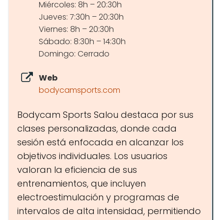
Miércoles: 8h – 20:30h
Jueves: 7:30h – 20:30h
Viernes: 8h – 20:30h
Sábado: 8:30h – 14:30h
Domingo: Cerrado
Web
bodycamsports.com
Bodycam Sports Salou destaca por sus
clases personalizadas, donde cada
sesión está enfocada en alcanzar los
objetivos individuales. Los usuarios
valoran la eficiencia de sus
entrenamientos, que incluyen
electroestimulación y programas de
intervalos de alta intensidad, permitiendo