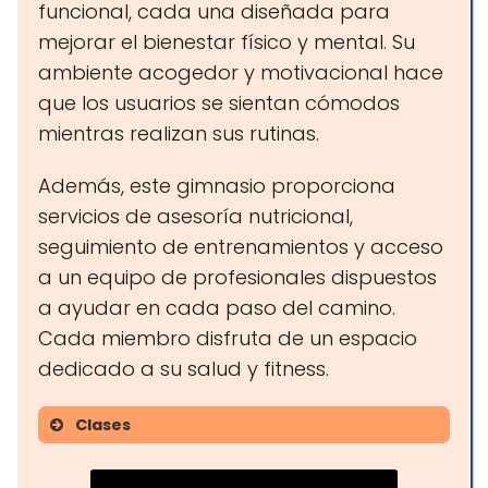
funcional, cada una diseñada para
mejorar el bienestar físico y mental. Su
ambiente acogedor y motivacional hace
que los usuarios se sientan cómodos
mientras realizan sus rutinas.
Además, este gimnasio proporciona
servicios de asesoría nutricional,
seguimiento de entrenamientos y acceso
a un equipo de profesionales dispuestos
a ayudar en cada paso del camino.
Cada miembro disfruta de un espacio
dedicado a su salud y fitness.
Clases
Yoga