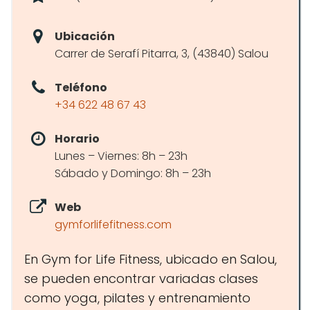
Ubicación
Carrer de Serafí Pitarra, 3, (43840) Salou
Teléfono
+34 622 48 67 43
Horario
Lunes – Viernes: 8h – 23h
Sábado y Domingo: 8h – 23h
Web
gymforlifefitness.com
En Gym for Life Fitness, ubicado en Salou,
se pueden encontrar variadas clases
como yoga, pilates y entrenamiento