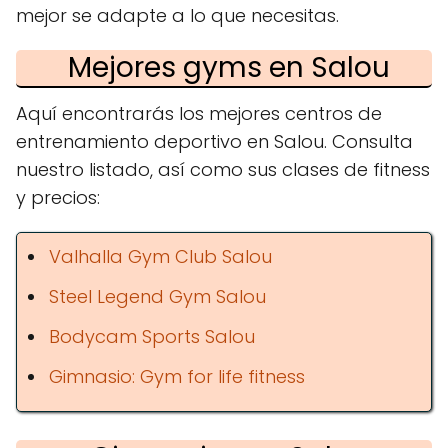
mejor se adapte a lo que necesitas.
Mejores gyms en Salou
Aquí encontrarás los mejores centros de
entrenamiento deportivo en Salou. Consulta
nuestro listado, así como sus clases de fitness
y precios:
Valhalla Gym Club Salou
Steel Legend Gym Salou
Bodycam Sports Salou
Gimnasio: Gym for life fitness