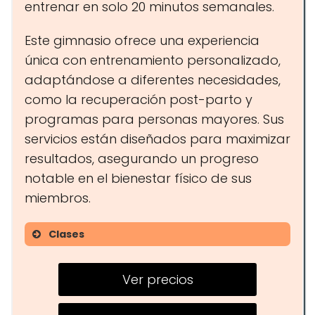
entrenar en solo 20 minutos semanales.
Este gimnasio ofrece una experiencia
única con entrenamiento personalizado,
adaptándose a diferentes necesidades,
como la recuperación post-parto y
programas para personas mayores. Sus
servicios están diseñados para maximizar
resultados, asegurando un progreso
notable en el bienestar físico de sus
miembros.
Clases
Electroestimulación
Ver precios
Entrenamiento personal
Circuitos HIIT