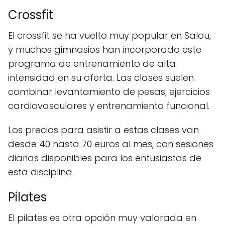
Crossfit
El crossfit se ha vuelto muy popular en Salou,
y muchos gimnasios han incorporado este
programa de entrenamiento de alta
intensidad en su oferta. Las clases suelen
combinar levantamiento de pesas, ejercicios
cardiovasculares y entrenamiento funcional.
Los precios para asistir a estas clases van
desde 40 hasta 70 euros al mes, con sesiones
diarias disponibles para los entusiastas de
esta disciplina.
Pilates
El pilates es otra opción muy valorada en