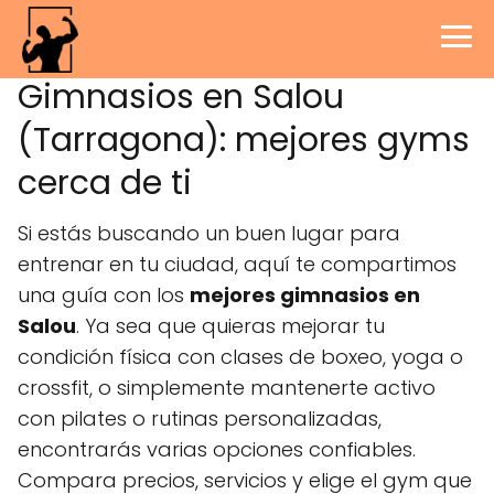
Gimnasios en Salou
(Tarragona): mejores gyms
cerca de ti
Si estás buscando un buen lugar para
entrenar en tu ciudad, aquí te compartimos
una guía con los
mejores gimnasios en
Salou
. Ya sea que quieras mejorar tu
condición física con clases de boxeo, yoga o
crossfit, o simplemente mantenerte activo
con pilates o rutinas personalizadas,
encontrarás varias opciones confiables.
Compara precios, servicios y elige el gym que