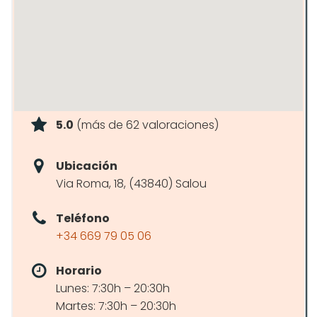
5.0
(más de 62 valoraciones)
Ubicación
Via Roma, 18, (43840) Salou
Teléfono
+34 669 79 05 06
Horario
Lunes: 7:30h – 20:30h
Martes: 7:30h – 20:30h