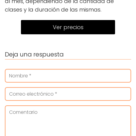
al mes, dependiendo de la cantidad de
clases y la duración de las mismas.
Ver precios
Deja una respuesta