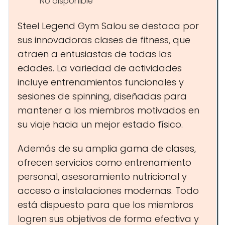
No disponible
Steel Legend Gym Salou se destaca por
sus innovadoras clases de fitness, que
atraen a entusiastas de todas las
edades. La variedad de actividades
incluye entrenamientos funcionales y
sesiones de spinning, diseñadas para
mantener a los miembros motivados en
su viaje hacia un mejor estado físico.
Además de su amplia gama de clases,
ofrecen servicios como entrenamiento
personal, asesoramiento nutricional y
acceso a instalaciones modernas. Todo
está dispuesto para que los miembros
logren sus objetivos de forma efectiva y