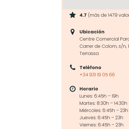
4.7
(más de 1479 valo
Ubicación
Centre Comercial Parc
Carrer de Colom, s/n,
Terrassa
Teléfono
+34 931 19 05 66
Horario
Lunes: 6:45h – 19h
Martes: 8:30h – 14:30h
Miércoles: 6:45h – 23h
Jueves: 6:45h – 23h
Viernes: 6:45h – 23h