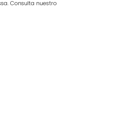
sa. Consulta nuestro