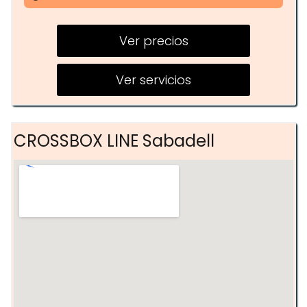
Cross-training
Ver precios
Entrenamiento personal
Clases de movilidad
Ver servicios
CROSSBOX LINE Sabadell