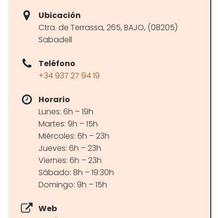
Ubicación
Ctra. de Terrassa, 265, BAJO, (08205)
Sabadell
Teléfono
+34 937 27 94 19
Horario
Lunes: 6h – 19h
Martes: 9h – 15h
Miércoles: 6h – 23h
Jueves: 6h – 23h
Viernes: 6h – 23h
Sábado: 8h – 19:30h
Domingo: 9h – 15h
Web