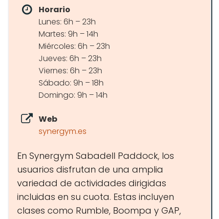
Horario
Lunes: 6h – 23h
Martes: 9h – 14h
Miércoles: 6h – 23h
Jueves: 6h – 23h
Viernes: 6h – 23h
Sábado: 9h – 18h
Domingo: 9h – 14h
Web
synergym.es
En Synergym Sabadell Paddock, los
usuarios disfrutan de una amplia
variedad de actividades dirigidas
incluidas en su cuota. Estas incluyen
clases como Rumble, Boompa y GAP,