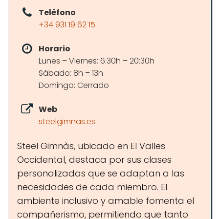
Teléfono
+34 931 19 62 15
Horario
Lunes – Viernes: 6:30h – 20:30h
Sábado: 8h – 13h
Domingo: Cerrado
Web
steelgimnas.es
Steel Gimnàs, ubicado en El Valles
Occidental, destaca por sus clases
personalizadas que se adaptan a las
necesidades de cada miembro. El
ambiente inclusivo y amable fomenta el
compañerismo, permitiendo que tanto