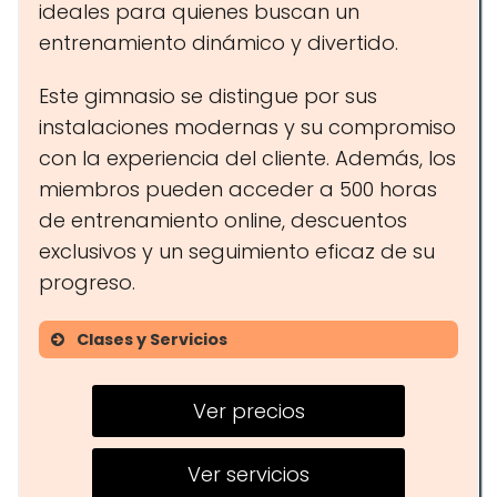
ideales para quienes buscan un
entrenamiento dinámico y divertido.
Este gimnasio se distingue por sus
instalaciones modernas y su compromiso
con la experiencia del cliente. Además, los
miembros pueden acceder a 500 horas
de entrenamiento online, descuentos
exclusivos y un seguimiento eficaz de su
progreso.
Clases y Servicios
Clases dirigidas
Ver precios
Entrenamiento online
Descuentos en marcas
Ver servicios