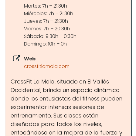
Martes: 7h – 21:30h
Miércoles: 7h – 21:30h
Jueves: 7h – 21:30h
Viernes: 7h – 20:30h
Sábado: 9:30h – 0:30h
Domingo: 10h – 0h
Web
crossfitlamola.com
CrossFit La Mola, situado en El Vallès
Occidental, brinda un espacio dinámico
donde los entusiastas del fitness pueden
experimentar intensas sesiones de
entrenamiento. Sus clases están
diseñadas para todos los niveles,
enfocándose en la mejora de la fuerza y