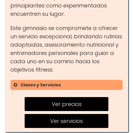
principiantes como experimentados
encuentren su lugar.
Este gimnasio se compromete a ofrecer
un servicio excepcional, brindando rutinas
adaptadas, asesoramiento nutricional y
entrenadores personales para guiar a
cada uno en su camino hacia los
objetivos fitness.
Clases y Servicios
Rutinas personalizadas
Ver precios
Asesoramiento nutricional
Entrenador personal
Ver servicios