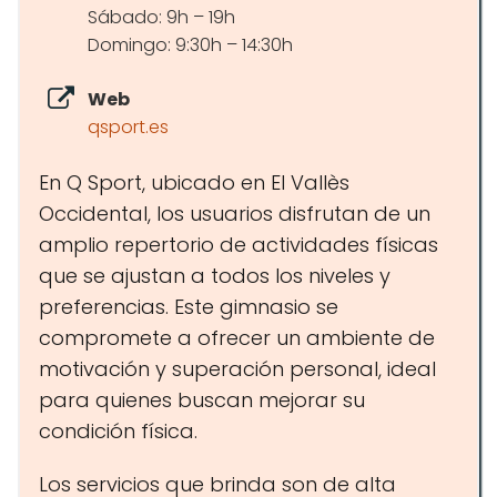
Sábado: 9h – 19h
Domingo: 9:30h – 14:30h
Web
qsport.es
En Q Sport, ubicado en El Vallès
Occidental, los usuarios disfrutan de un
amplio repertorio de actividades físicas
que se ajustan a todos los niveles y
preferencias. Este gimnasio se
compromete a ofrecer un ambiente de
motivación y superación personal, ideal
para quienes buscan mejorar su
condición física.
Los servicios que brinda son de alta