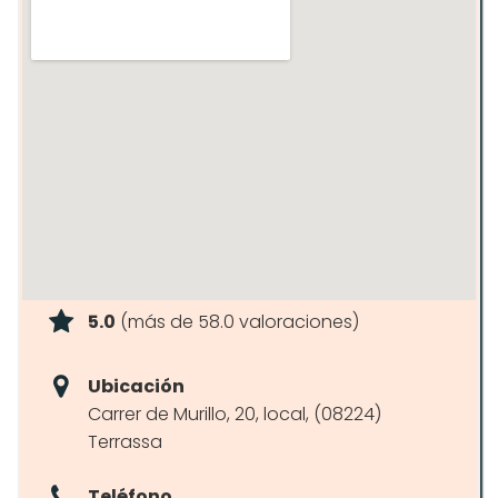
5.0
(más de 58.0 valoraciones)
Ubicación
Carrer de Murillo, 20, local, (08224)
Terrassa
Teléfono