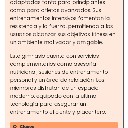
adaptadas tanto para principiantes
como para atletas avanzados. Sus
entrenamientos intensivos fomentan la
resistencia y la fuerza, permitiendo a los
usuarios alcanzar sus objetivos fitness en
un ambiente motivador y amigable.
Este gimnasio cuenta con servicios
complementarios como asesoría
nutricional, sesiones de entrenamiento
personal y un área de relajación. Los
miembros disfrutan de un espacio
moderno, equipado con la última
tecnología para asegurar un
entrenamiento eficiente y placentero.
Clases