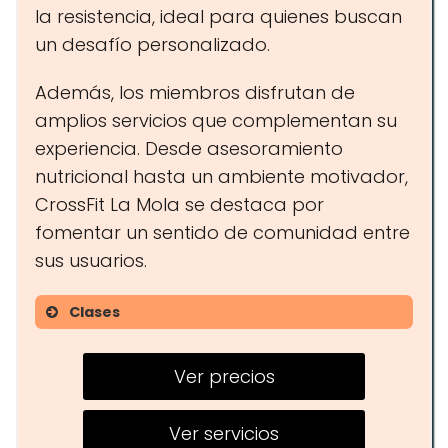
la resistencia, ideal para quienes buscan
un desafío personalizado.
Además, los miembros disfrutan de
amplios servicios que complementan su
experiencia. Desde asesoramiento
nutricional hasta un ambiente motivador,
CrossFit La Mola se destaca por
fomentar un sentido de comunidad entre
sus usuarios.
Clases
Entrenamientos funcionales
Ver precios
Clases de fuerza
Sesiones de movilidad
Ver servicios