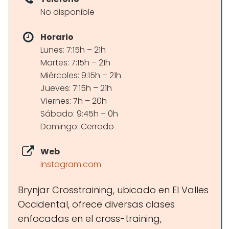
No disponible
Horario
Lunes: 7:15h – 21h
Martes: 7:15h – 21h
Miércoles: 9:15h – 21h
Jueves: 7:15h – 21h
Viernes: 7h – 20h
Sábado: 9:45h – 0h
Domingo: Cerrado
Web
instagram.com
Brynjar Crosstraining, ubicado en El Valles
Occidental, ofrece diversas clases
enfocadas en el cross-training,