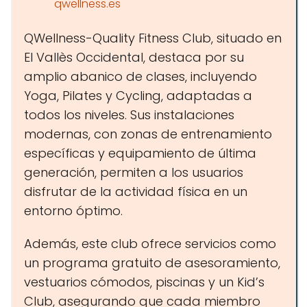
qwellness.es
QWellness-Quality Fitness Club, situado en
El Vallès Occidental, destaca por su
amplio abanico de clases, incluyendo
Yoga, Pilates y Cycling, adaptadas a
todos los niveles. Sus instalaciones
modernas, con zonas de entrenamiento
específicas y equipamiento de última
generación, permiten a los usuarios
disfrutar de la actividad física en un
entorno óptimo.
Además, este club ofrece servicios como
un programa gratuito de asesoramiento,
vestuarios cómodos, piscinas y un Kid’s
Club, asegurando que cada miembro