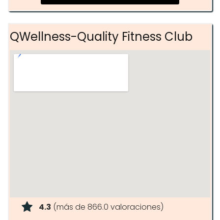
QWellness-Quality Fitness Club
4.3
(más de 866.0 valoraciones)