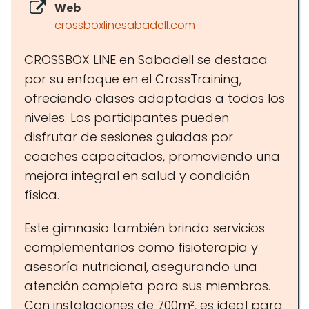
Web
crossboxlinesabadell.com
CROSSBOX LINE en Sabadell se destaca
por su enfoque en el CrossTraining,
ofreciendo clases adaptadas a todos los
niveles. Los participantes pueden
disfrutar de sesiones guiadas por
coaches capacitados, promoviendo una
mejora integral en salud y condición
física.
Este gimnasio también brinda servicios
complementarios como fisioterapia y
asesoría nutricional, asegurando una
atención completa para sus miembros.
Con instalaciones de 700m², es ideal para