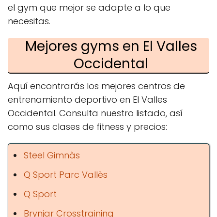
el gym que mejor se adapte a lo que
necesitas.
Mejores gyms en El Valles
Occidental
Aquí encontrarás los mejores centros de
entrenamiento deportivo en El Valles
Occidental. Consulta nuestro listado, así
como sus clases de fitness y precios:
Steel Gimnàs
Q Sport Parc Vallès
Q Sport
Brynjar Crosstraining