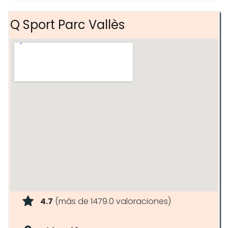
Q Sport Parc Vallès
4.7
(más de 1479.0 valoraciones)