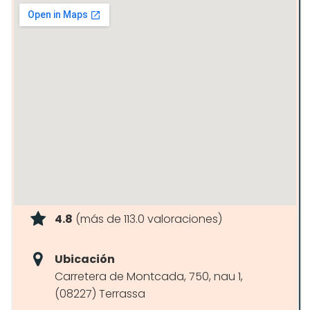
4.8
(más de 113.0 valoraciones)
Ubicación
Carretera de Montcada, 750, nau 1,
(08227) Terrassa