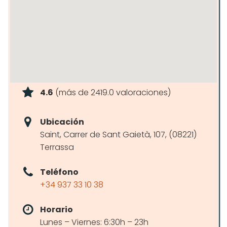
4.6
(más de 2419.0 valoraciones)
Ubicación
Saint, Carrer de Sant Gaietà, 107, (08221)
Terrassa
Teléfono
+34 937 33 10 38
Horario
Lunes – Viernes: 6:30h – 23h