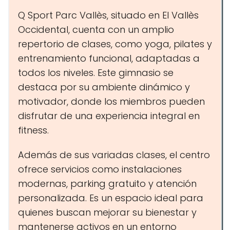
Q Sport Parc Vallès, situado en El Vallès
Occidental, cuenta con un amplio
repertorio de clases, como yoga, pilates y
entrenamiento funcional, adaptadas a
todos los niveles. Este gimnasio se
destaca por su ambiente dinámico y
motivador, donde los miembros pueden
disfrutar de una experiencia integral en
fitness.
Además de sus variadas clases, el centro
ofrece servicios como instalaciones
modernas, parking gratuito y atención
personalizada. Es un espacio ideal para
quienes buscan mejorar su bienestar y
mantenerse activos en un entorno