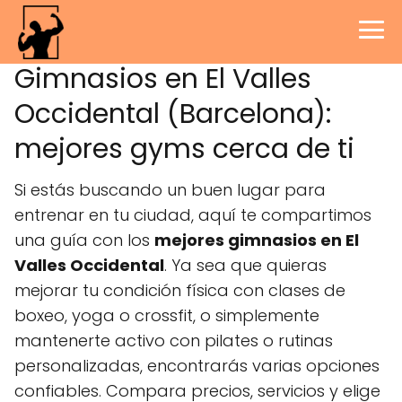
Gimnasios en El Valles
Occidental (Barcelona):
mejores gyms cerca de ti
Si estás buscando un buen lugar para
entrenar en tu ciudad, aquí te compartimos
una guía con los
mejores gimnasios en El
Valles Occidental
. Ya sea que quieras
mejorar tu condición física con clases de
boxeo, yoga o crossfit, o simplemente
mantenerte activo con pilates o rutinas
personalizadas, encontrarás varias opciones
confiables. Compara precios, servicios y elige