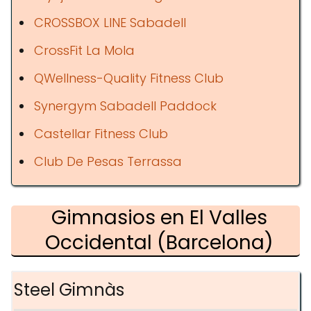
CROSSBOX LINE Sabadell
CrossFit La Mola
QWellness-Quality Fitness Club
Synergym Sabadell Paddock
Castellar Fitness Club
Club De Pesas Terrassa
Gimnasios en El Valles
Occidental (Barcelona)
Steel Gimnàs