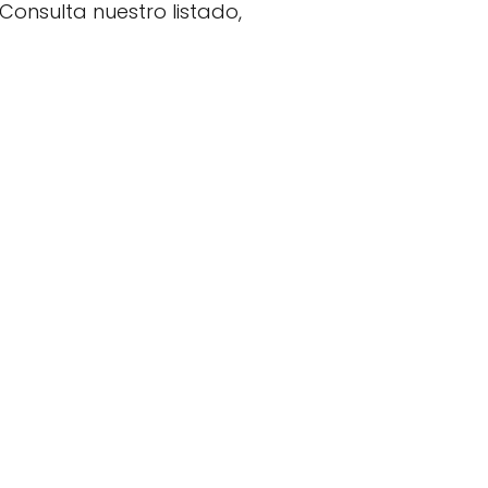
Consulta nuestro listado,