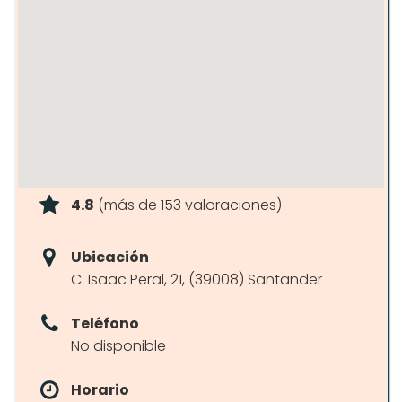
4.8
(más de 153 valoraciones)
Ubicación
C. Isaac Peral, 21, (39008) Santander
Teléfono
No disponible
Horario