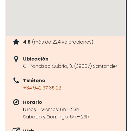
4.8
(más de 224 valoraciones)
Ubicación
C. Francisco Cubría, 3, (39007) Santander
Teléfono
+34 942 37 35 22
Horario
Lunes – Viernes: 6h – 23h
Sábado y Domingo: 6h – 23h