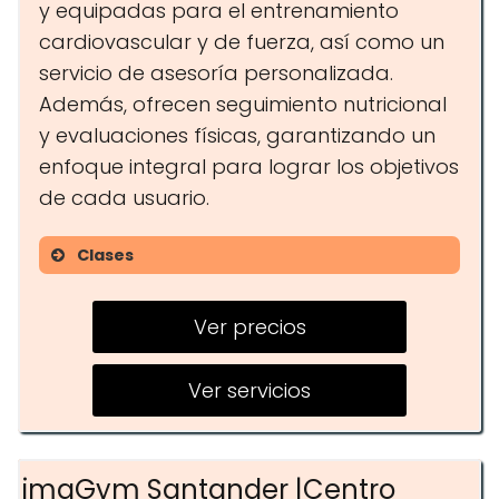
y equipadas para el entrenamiento
cardiovascular y de fuerza, así como un
servicio de asesoría personalizada.
Además, ofrecen seguimiento nutricional
y evaluaciones físicas, garantizando un
enfoque integral para lograr los objetivos
de cada usuario.
Clases
Yoga
Ver precios
Pilates
Entrenamiento funcional
Ver servicios
imaGym Santander |Centro