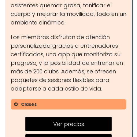
asistentes quemar grasa, tonificar el
cuerpo y mejorar la movilidad, todo en un
ambiente dinámico.
Los miembros disfrutan de atención
personalizada gracias a entrenadores
certificados, una app que monitoriza su
progreso, y la posibilidad de entrenar en
más de 200 clubs. Además, se ofrecen
paquetes de sesiones flexibles para
adaptarse a cada estilo de vida.
Clases
Fitboxing
Ver precios
Entrenamiento de fuerza
Plan FIT y PRO