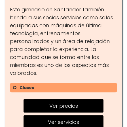
Este gimnasio en Santander también
brinda a sus socios servicios como salas
equipadas con máquinas de última
tecnología, entrenamientos
personalizados y un área de relajación
para completar la experiencia. La
comunidad que se forma entre los
miembros es uno de los aspectos más
valorados.
Clases
Yoga
Ver precios
Pilates
Entrenamiento funcional
Ver servicios