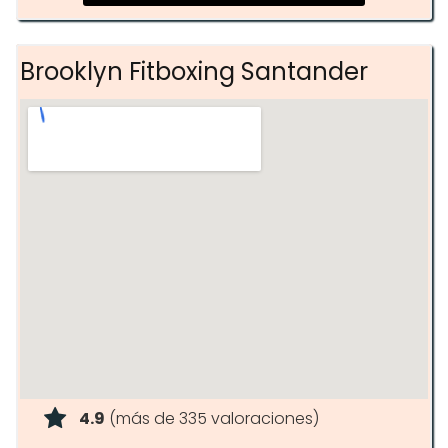
Brooklyn Fitboxing Santander
4.9
(más de 335 valoraciones)