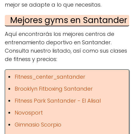
mejor se adapte a lo que necesitas.
Mejores gyms en Santander
Aquí encontrarás los mejores centros de
entrenamiento deportivo en Santander.
Consulta nuestro listado, así como sus clases
de fitness y precios:
Fitness_center_santander
Brooklyn Fitboxing Santander
Fitness Park Santander - El Alisal
Novosport
Gimnasio Scorpio