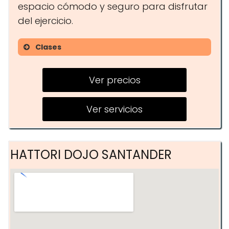
espacio cómodo y seguro para disfrutar
del ejercicio.
Clases
Entrenamiento personal
Ver precios
Entrenamiento funcional
Entrenamiento grupal
Ver servicios
HATTORI DOJO SANTANDER