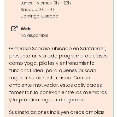
Lunes – Viernes: 9h – 22h
Sábado: 10h – 16h
Domingo: Cerrado
Web
No disponible
Gimnasio Scorpio, ubicado en Santander,
presenta un variado programa de clases
como yoga, pilates y entrenamiento
funcional, ideal para quienes buscan
mejorar su bienestar físico. Con un
ambiente motivador, estas actividades
fomentan la conexión entre los miembros
y la práctica regular de ejercicio.
Sus instalaciones incluyen áreas amplias