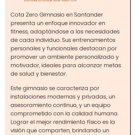
Cota Zero Gimnasio en Santander
presenta un enfoque innovador en
fitness, adaptándose a las necesidades
de cada individuo. Sus entrenamientos
personales y funcionales destacan por
promover un ambiente personalizado y
motivador, ideales para alcanzar metas
de salud y bienestar.
Este gimnasio se caracteriza por
instalaciones modernas y privadas, un
asesoramiento continuo, y un equipo
comprometido con la calidad humana.
Lograr el mejor rendimiento físico es la
visión que comparten, brindando un