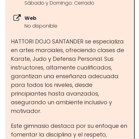
Sábado y Domingo: Cerrado
Web
No disponible
HATTORI DOJO SANTANDER se especializa
en artes marciales, ofreciendo clases de
Karate, Judo y Defensa Personal. Sus
instructores, altamente cualificados,
garantizan una enseñanza adecuada
para todos los niveles, desde
principiantes hasta avanzados,
asegurando un ambiente inclusivo y
motivador.
Este gimnasio destaca por su enfoque en
fomentar la disciplina y el respeto,