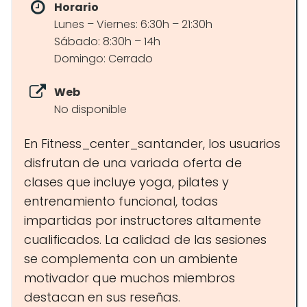
Horario
Lunes – Viernes: 6:30h – 21:30h
Sábado: 8:30h – 14h
Domingo: Cerrado
Web
No disponible
En Fitness_center_santander, los usuarios
disfrutan de una variada oferta de
clases que incluye yoga, pilates y
entrenamiento funcional, todas
impartidas por instructores altamente
cualificados. La calidad de las sesiones
se complementa con un ambiente
motivador que muchos miembros
destacan en sus reseñas.