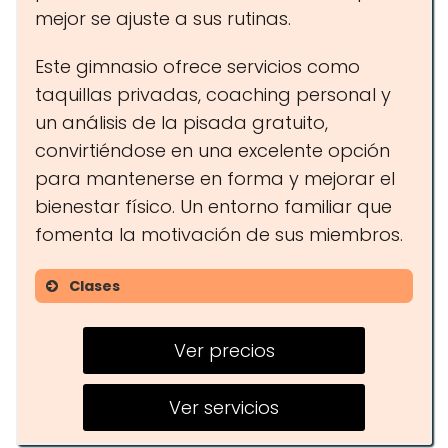
mejor se ajuste a sus rutinas.
Este gimnasio ofrece servicios como
taquillas privadas, coaching personal y
un análisis de la pisada gratuito,
convirtiéndose en una excelente opción
para mantenerse en forma y mejorar el
bienestar físico. Un entorno familiar que
fomenta la motivación de sus miembros.
Clases
Pilates
Ver precios
CrossGym
HIIT
Ver servicios
Boxym