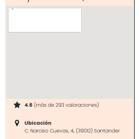
4.6
(más de 293 valoraciones)
Ubicación
C. Narciso Cuevas, 4, (39012) Santander