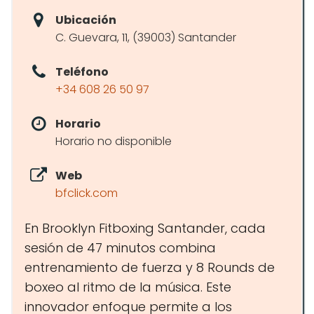
Ubicación
C. Guevara, 11, (39003) Santander
Teléfono
+34 608 26 50 97
Horario
Horario no disponible
Web
bfclick.com
En Brooklyn Fitboxing Santander, cada
sesión de 47 minutos combina
entrenamiento de fuerza y 8 Rounds de
boxeo al ritmo de la música. Este
innovador enfoque permite a los