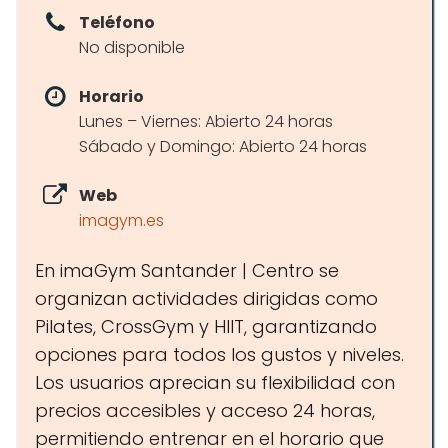
Teléfono
No disponible
Horario
Lunes – Viernes: Abierto 24 horas
Sábado y Domingo: Abierto 24 horas
Web
imagym.es
En imaGym Santander | Centro se
organizan actividades dirigidas como
Pilates, CrossGym y HIIT, garantizando
opciones para todos los gustos y niveles.
Los usuarios aprecian su flexibilidad con
precios accesibles y acceso 24 horas,
permitiendo entrenar en el horario que