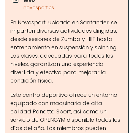
Web
novosport.es
En Novosport, ubicado en Santander, se
imparten diversas actividades dirigidas,
desde sesiones de Zumba y HIIT hasta
entrenamiento en suspensión y spinning.
Las clases, adecuadas para todos los
niveles, garantizan una experiencia
divertida y efectiva para mejorar la
condición física.
Este centro deportivo ofrece un entorno
equipado con maquinaria de alta
calidad Panatta Sport, así como un
servicio de OPENGYM disponible todos los
días del año. Los miembros pueden