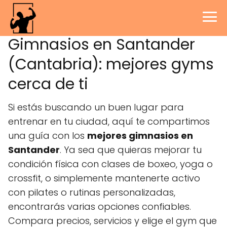
Gimnasios en Santander
(Cantabria): mejores gyms
cerca de ti
Si estás buscando un buen lugar para
entrenar en tu ciudad, aquí te compartimos
una guía con los
mejores gimnasios en
Santander
. Ya sea que quieras mejorar tu
condición física con clases de boxeo, yoga o
crossfit, o simplemente mantenerte activo
con pilates o rutinas personalizadas,
encontrarás varias opciones confiables.
Compara precios, servicios y elige el gym que