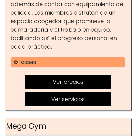
además de contar con equipamiento de
calidad. Los miembros disfrutan de un
espacio acogedor que promueve la
camaradería y el trabajo en equipo,
facilitando así el progreso personal en
cada práctica.
Clases
Karate
Ver precios
Judo
Defensa Personal
Ver servicios
Mega Gym