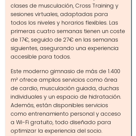
clases de musculación, Cross Training y
sesiones virtuales, adaptadas para
todos los niveles y horarios flexibles. Las
primeras cuatro semanas tienen un coste
de 17€, seguido de 27€ en las semanas
siguientes, asegurando una experiencia
accesible para todos.
Este moderno gimnasio de más de 1.400
m² ofrece amplios servicios como área
de cardio, musculación guiada, duchas
individuales y un espacio de hidratación.
Además, están disponibles servicios
como entrenamiento personal y acceso
a Wi-Fi gratuito, todo diseñado para
optimizar la experiencia del socio.