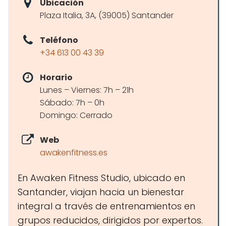
Ubicación
Plaza Italia, 3A, (39005) Santander
Teléfono
+34 613 00 43 39
Horario
Lunes – Viernes: 7h – 21h
Sábado: 7h – 0h
Domingo: Cerrado
Web
awakenfitness.es
En Awaken Fitness Studio, ubicado en
Santander, viajan hacia un bienestar
integral a través de entrenamientos en
grupos reducidos, dirigidos por expertos.