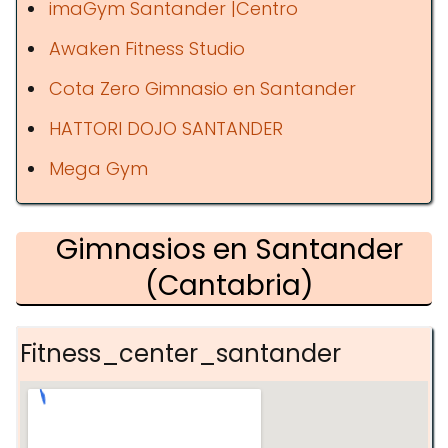
imaGym Santander |Centro
Awaken Fitness Studio
Cota Zero Gimnasio en Santander
HATTORI DOJO SANTANDER
Mega Gym
Gimnasios en Santander
(Cantabria)
Fitness_center_santander