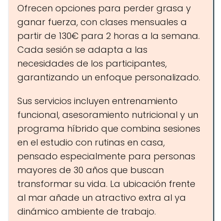
Ofrecen opciones para perder grasa y
ganar fuerza, con clases mensuales a
partir de 130€ para 2 horas a la semana.
Cada sesión se adapta a las
necesidades de los participantes,
garantizando un enfoque personalizado.
Sus servicios incluyen entrenamiento
funcional, asesoramiento nutricional y un
programa híbrido que combina sesiones
en el estudio con rutinas en casa,
pensado especialmente para personas
mayores de 30 años que buscan
transformar su vida. La ubicación frente
al mar añade un atractivo extra al ya
dinámico ambiente de trabajo.