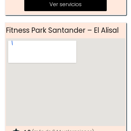
Ver servicios
Fitness Park Santander – El Alisal