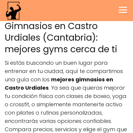
Gimnasios en Castro
Urdiales (Cantabria):
mejores gyms cerca de ti
Si estás buscando un buen lugar para
entrenar en tu ciudad, aquí te compartimos
una guía con los
mejores gimnasios en
Castro Urdiales
. Ya sea que quieras mejorar
tu condición física con clases de boxeo, yoga
o crossfit, o simplemente mantenerte activo
con pilates o rutinas personalizadas,
encontrarás varias opciones confiables.
Compara precios, servicios y elige el gym que