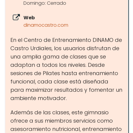
Domingo: Cerrado
Web
dinamocastro.com
En el Centro de Entrenamiento DINAMO de
Castro Urdiales, los usuarios disfrutan de
una amplia gama de clases que se
adaptan a todos los niveles. Desde
sesiones de Pilates hasta entrenamiento
funcional, cada clase está diseñada
para maximizar resultados y fomentar un
ambiente motivador.
Además de las clases, este gimnasio
ofrece a sus miembros servicios como
asesoramiento nutricional, entrenamiento