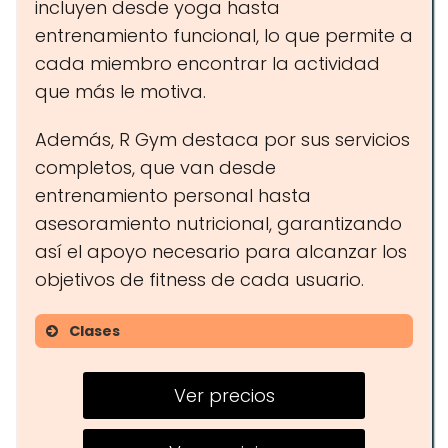
incluyen desde yoga hasta
entrenamiento funcional, lo que permite a
cada miembro encontrar la actividad
que más le motiva.
Además, R Gym destaca por sus servicios
completos, que van desde
entrenamiento personal hasta
asesoramiento nutricional, garantizando
así el apoyo necesario para alcanzar los
objetivos de fitness de cada usuario.
Clases
Yoga
Ver precios
Entrenamiento funcional
Entrenamiento personal