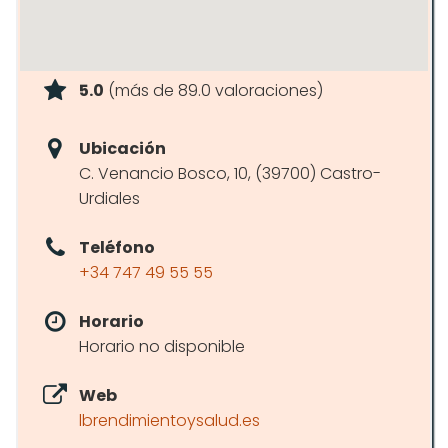
5.0
(más de 89.0 valoraciones)
Ubicación
C. Venancio Bosco, 10, (39700) Castro-
Urdiales
Teléfono
+34 747 49 55 55
Horario
Horario no disponible
Web
lbrendimientoysalud.es