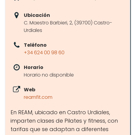
Ubicación
C. Maestro Barbieri, 2, (39700) Castro-
Urdiales
Teléfono
+34 624 00 98 60
Horario
Horario no disponible
Web
reamfit.com
En REAM, ubicado en Castro Urdiales,
imparten clases de Pilates y fitness, con
tarifas que se adaptan a diferentes