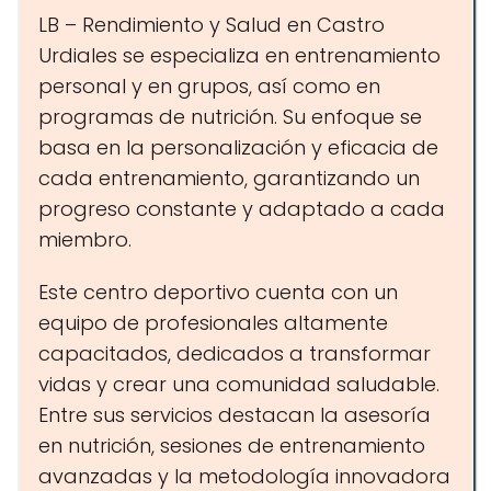
LB – Rendimiento y Salud en Castro
Urdiales se especializa en entrenamiento
personal y en grupos, así como en
programas de nutrición. Su enfoque se
basa en la personalización y eficacia de
cada entrenamiento, garantizando un
progreso constante y adaptado a cada
miembro.
Este centro deportivo cuenta con un
equipo de profesionales altamente
capacitados, dedicados a transformar
vidas y crear una comunidad saludable.
Entre sus servicios destacan la asesoría
en nutrición, sesiones de entrenamiento
avanzadas y la metodología innovadora