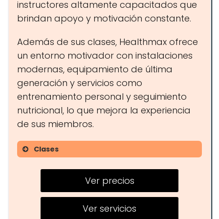
instructores altamente capacitados que
brindan apoyo y motivación constante.
Además de sus clases, Healthmax ofrece
un entorno motivador con instalaciones
modernas, equipamiento de última
generación y servicios como
entrenamiento personal y seguimiento
nutricional, lo que mejora la experiencia
de sus miembros.
Clases
Fitness
Ver precios
Yoga
Pilates
Ver servicios