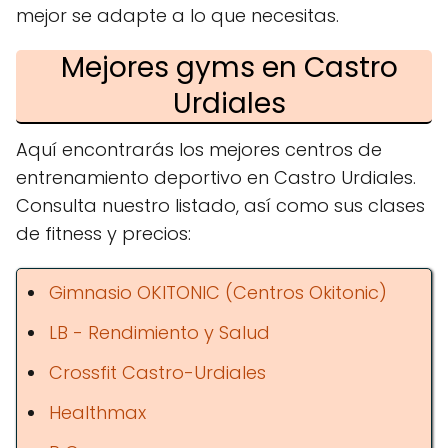
mejor se adapte a lo que necesitas.
Mejores gyms en Castro
Urdiales
Aquí encontrarás los mejores centros de
entrenamiento deportivo en Castro Urdiales.
Consulta nuestro listado, así como sus clases
de fitness y precios:
Gimnasio OKITONIC (Centros Okitonic)
LB - Rendimiento y Salud
Crossfit Castro-Urdiales
Healthmax