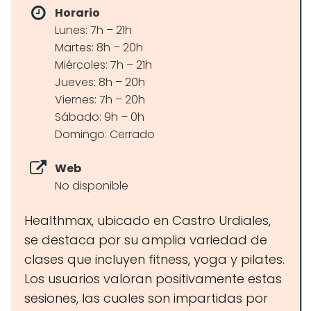
Horario
Lunes: 7h – 21h
Martes: 8h – 20h
Miércoles: 7h – 21h
Jueves: 8h – 20h
Viernes: 7h – 20h
Sábado: 9h – 0h
Domingo: Cerrado
Web
No disponible
Healthmax, ubicado en Castro Urdiales,
se destaca por su amplia variedad de
clases que incluyen fitness, yoga y pilates.
Los usuarios valoran positivamente estas
sesiones, las cuales son impartidas por