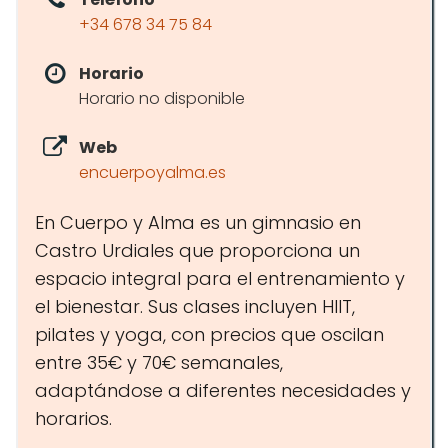
+34 678 34 75 84
Horario
Horario no disponible
Web
encuerpoyalma.es
En Cuerpo y Alma es un gimnasio en
Castro Urdiales que proporciona un
espacio integral para el entrenamiento y
el bienestar. Sus clases incluyen HIIT,
pilates y yoga, con precios que oscilan
entre 35€ y 70€ semanales,
adaptándose a diferentes necesidades y
horarios.