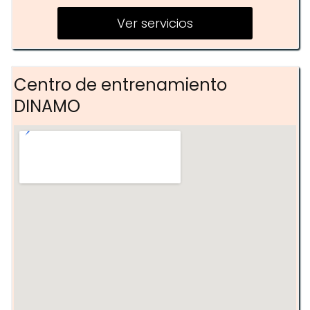
Asesoría en nutrición
Ver servicios
Centro de entrenamiento
DINAMO