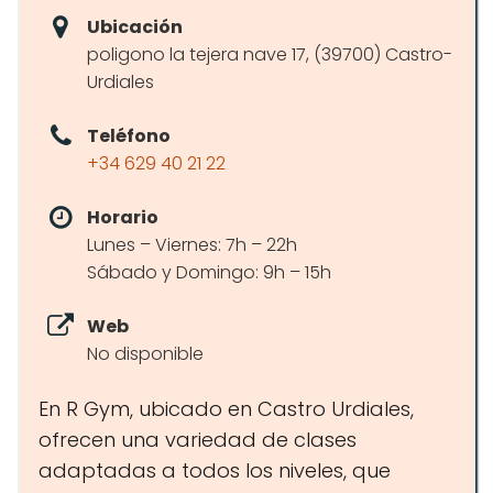
Ubicación
poligono la tejera nave 17, (39700) Castro-
Urdiales
Teléfono
+34 629 40 21 22
Horario
Lunes – Viernes: 7h – 22h
Sábado y Domingo: 9h – 15h
Web
No disponible
En R Gym, ubicado en Castro Urdiales,
ofrecen una variedad de clases
adaptadas a todos los niveles, que