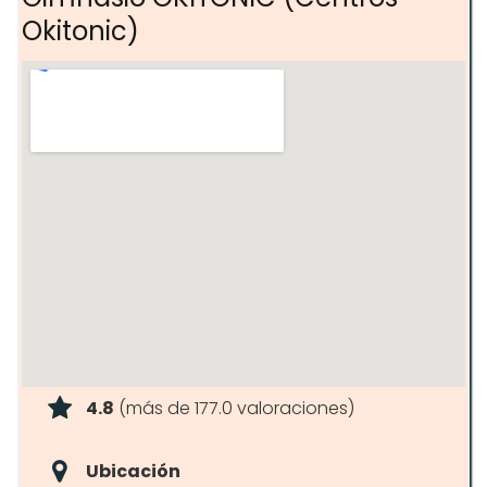
Okitonic)
4.8
(más de 177.0 valoraciones)
Ubicación