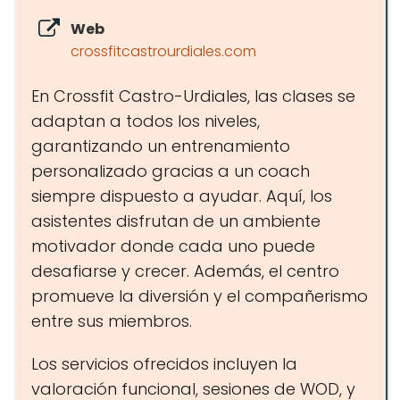
Web
crossfitcastrourdiales.com
En Crossfit Castro-Urdiales, las clases se
adaptan a todos los niveles,
garantizando un entrenamiento
personalizado gracias a un coach
siempre dispuesto a ayudar. Aquí, los
asistentes disfrutan de un ambiente
motivador donde cada uno puede
desafiarse y crecer. Además, el centro
promueve la diversión y el compañerismo
entre sus miembros.
Los servicios ofrecidos incluyen la
valoración funcional, sesiones de WOD, y