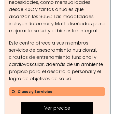
necesidades, como mensualidades
desde 40€ y tarifas anuales que
alcanzan los 865€. Las modalidades
incluyen Reformer y Matt, diseñadas para
mejorar la salud y el bienestar integral.
Este centro ofrece a sus miembros
servicios de asesoramiento nutricional,
circuitos de entrenamiento funcional y
cardiovascular, además de un ambiente
propicio para el desarrollo personal y el
logro de objetivos de salud.
Clases y Servicios
Pilates (Reformer y Matt)
Ver precios
Circuitos de fuerza y funcional