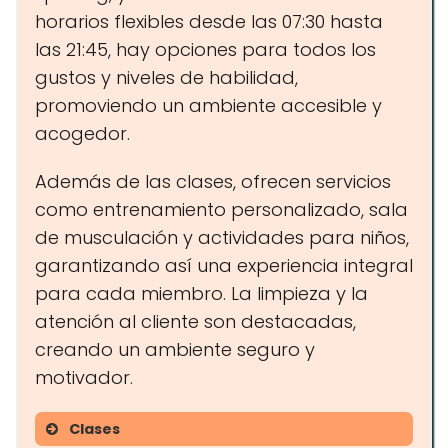
horarios flexibles desde las 07:30 hasta
las 21:45, hay opciones para todos los
gustos y niveles de habilidad,
promoviendo un ambiente accesible y
acogedor.
Además de las clases, ofrecen servicios
como entrenamiento personalizado, sala
de musculación y actividades para niños,
garantizando así una experiencia integral
para cada miembro. La limpieza y la
atención al cliente son destacadas,
creando un ambiente seguro y
motivador.
Clases