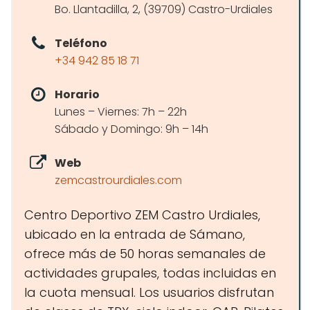
Bo. Llantadilla, 2, (39709) Castro-Urdiales
Teléfono
+34 942 85 18 71
Horario
Lunes – Viernes: 7h – 22h
Sábado y Domingo: 9h – 14h
Web
zemcastrourdiales.com
Centro Deportivo ZEM Castro Urdiales,
ubicado en la entrada de Sámano,
ofrece más de 50 horas semanales de
actividades grupales, todas incluidas en
la cuota mensual. Los usuarios disfrutan