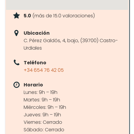
5.0
(más de 15.0 valoraciones)
Ubicación
C. Pérez Galdós, 4, bajo, (39700) Castro-
Urdiales
Teléfono
+34 654 76 42 05
Horario
Lunes: 9h – 19h
Martes: 9h – 19h
Miércoles: 9h – 19h
Jueves: 9h – 19h
Viernes: Cerrado
Sábado: Cerrado