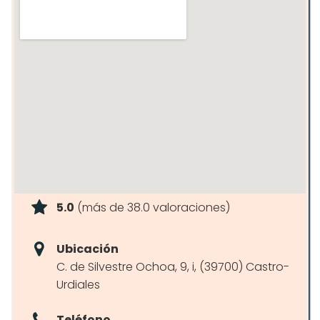
5.0
(más de 38.0 valoraciones)
Ubicación
C. de Silvestre Ochoa, 9, i, (39700) Castro-
Urdiales
Teléfono