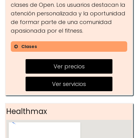
clases de Open. Los usuarios destacan la
atención personalizada y la oportunidad
de formar parte de una comunidad
apasionada por el fitness.
Clases
Valoración funcional
Ver precios
Sesiones de WOD
Clases de Open
Ver servicios
Healthmax