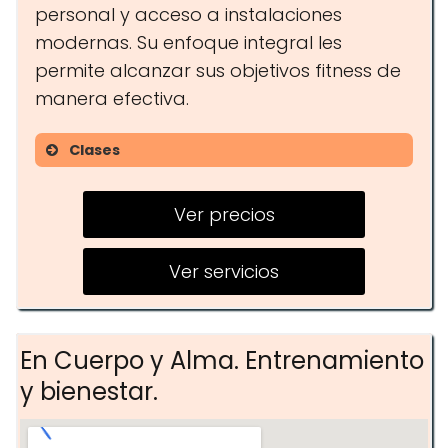
personal y acceso a instalaciones
modernas. Su enfoque integral les
permite alcanzar sus objetivos fitness de
manera efectiva.
Clases
Entrenamiento Funcional
Ver precios
Pilates
Yoga
Ver servicios
Entrenamiento Personal
En Cuerpo y Alma. Entrenamiento
y bienestar.