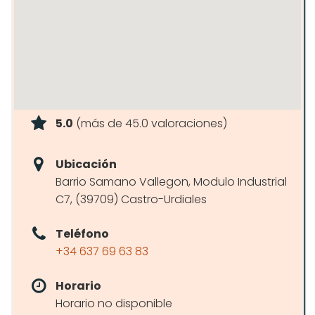
5.0
(más de 45.0 valoraciones)
Ubicación
Barrio Samano Vallegon, Modulo Industrial
C7, (39709) Castro-Urdiales
Teléfono
+34 637 69 63 83
Horario
Horario no disponible