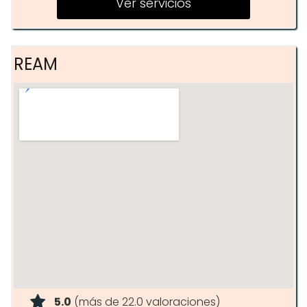
Ver servicios
REAM
5.0
(más de 22.0 valoraciones)