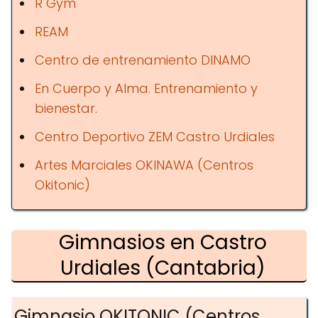
R Gym
REAM
Centro de entrenamiento DINAMO
En Cuerpo y Alma. Entrenamiento y
bienestar.
Centro Deportivo ZEM Castro Urdiales
Artes Marciales OKINAWA (Centros
Okitonic)
Gimnasios en Castro
Urdiales (Cantabria)
Gimnasio OKITONIC (Centros