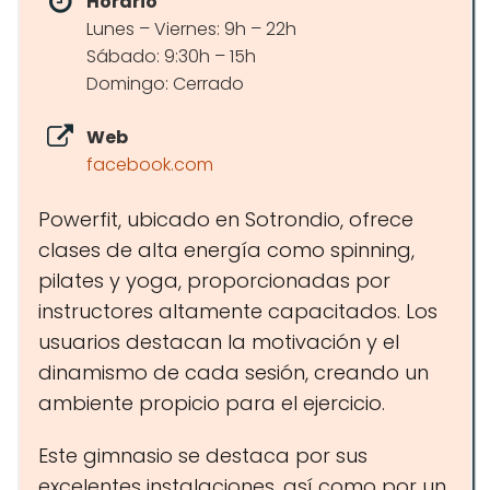
Horario
Lunes – Viernes: 9h – 22h
Sábado: 9:30h – 15h
Domingo: Cerrado
Web
facebook.com
Powerfit, ubicado en Sotrondio, ofrece
clases de alta energía como spinning,
pilates y yoga, proporcionadas por
instructores altamente capacitados. Los
usuarios destacan la motivación y el
dinamismo de cada sesión, creando un
ambiente propicio para el ejercicio.
Este gimnasio se destaca por sus
excelentes instalaciones, así como por un