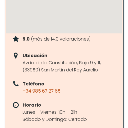
5.0
(más de 14.0 valoraciones)
Ubicación
Avda. de la Constitución, Bajo 9 y 11,
(33950) San Martín del Rey Aurelio
Teléfono
+34 985 67 27 65
Horario
Lunes – Viernes: 10h – 21h
Sábado y Domingo: Cerrado