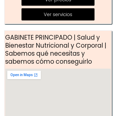
Yoga
Pilates
Ver servicios
GABINETE PRINCIPADO | Salud y
Bienestar Nutricional y Corporal |
Sabemos qué necesitas y
sabemos cómo conseguirlo