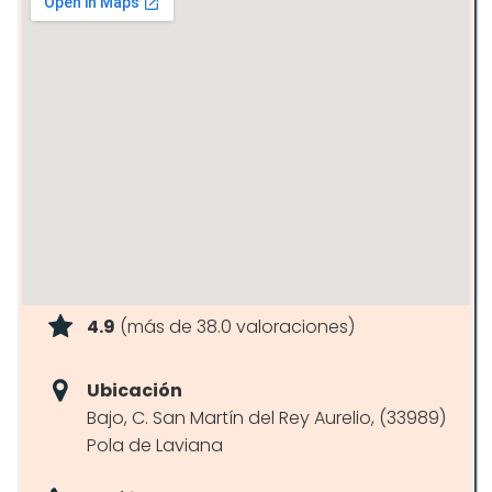
4.9
(más de 38.0 valoraciones)
Ubicación
Bajo, C. San Martín del Rey Aurelio, (33989)
Pola de Laviana