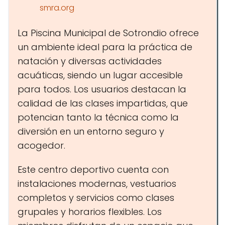
smra.org
La Piscina Municipal de Sotrondio ofrece
un ambiente ideal para la práctica de
natación y diversas actividades
acuáticas, siendo un lugar accesible
para todos. Los usuarios destacan la
calidad de las clases impartidas, que
potencian tanto la técnica como la
diversión en un entorno seguro y
acogedor.
Este centro deportivo cuenta con
instalaciones modernas, vestuarios
completos y servicios como clases
grupales y horarios flexibles. Los