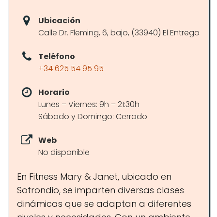
Ubicación
Calle Dr. Fleming, 6, bajo, (33940) El Entrego
Teléfono
+34 625 54 95 95
Horario
Lunes – Viernes: 9h – 21:30h
Sábado y Domingo: Cerrado
Web
No disponible
En Fitness Mary & Janet, ubicado en
Sotrondio, se imparten diversas clases
dinámicas que se adaptan a diferentes