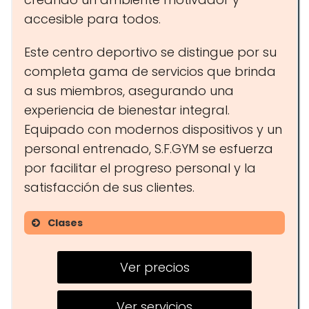
accesible para todos.
Este centro deportivo se distingue por su
completa gama de servicios que brinda
a sus miembros, asegurando una
experiencia de bienestar integral.
Equipado con modernos dispositivos y un
personal entrenado, S.F.GYM se esfuerza
por facilitar el progreso personal y la
satisfacción de sus clientes.
Clases
Entrenamiento funcional
Ver precios
Pilates
Zumba
Ver servicios