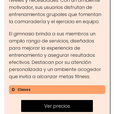
niveles y necesidades. Con un ambiente
motivador, sus usuarios disfrutan de
entrenamientos grupales que fomentan
la camaradería y el ejercicio en equipo.
El gimnasio brinda a sus miembros un
amplio rango de servicios, diseñados
para mejorar la experiencia de
entrenamiento y asegurar resultados
efectivos. Destacan por su atención
personalizada y un ambiente acogedor
que invita a alcanzar metas fitness.
Clases
Entrenamiento funcional
Ver precios
Ciclo indoor