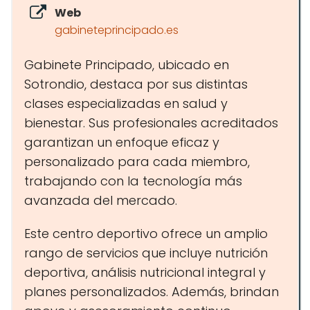
Web
gabineteprincipado.es
Gabinete Principado, ubicado en
Sotrondio, destaca por sus distintas
clases especializadas en salud y
bienestar. Sus profesionales acreditados
garantizan un enfoque eficaz y
personalizado para cada miembro,
trabajando con la tecnología más
avanzada del mercado.
Este centro deportivo ofrece un amplio
rango de servicios que incluye nutrición
deportiva, análisis nutricional integral y
planes personalizados. Además, brindan