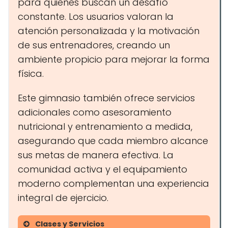
para quienes buscan un desafío
constante. Los usuarios valoran la
atención personalizada y la motivación
de sus entrenadores, creando un
ambiente propicio para mejorar la forma
física.
Este gimnasio también ofrece servicios
adicionales como asesoramiento
nutricional y entrenamiento a medida,
asegurando que cada miembro alcance
sus metas de manera efectiva. La
comunidad activa y el equipamiento
moderno complementan una experiencia
integral de ejercicio.
Clases y Servicios