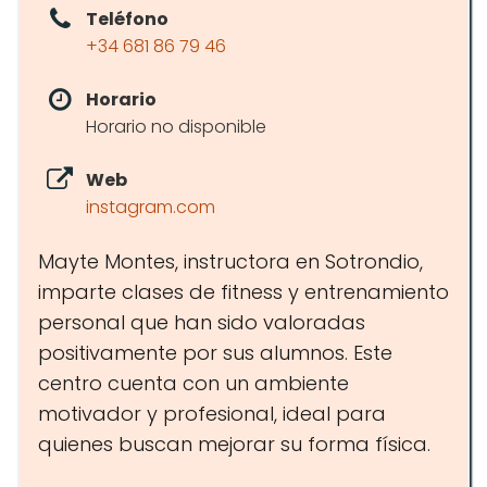
Teléfono
+34 681 86 79 46
Horario
Horario no disponible
Web
instagram.com
Mayte Montes, instructora en Sotrondio,
imparte clases de fitness y entrenamiento
personal que han sido valoradas
positivamente por sus alumnos. Este
centro cuenta con un ambiente
motivador y profesional, ideal para
quienes buscan mejorar su forma física.