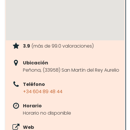
3.9
(más de 99.0 valoraciones)
Ubicación
Peñona, (33958) San Martín del Rey Aurelio
Teléfono
+34 604 89 48 44
Horario
Horario no disponible
Web