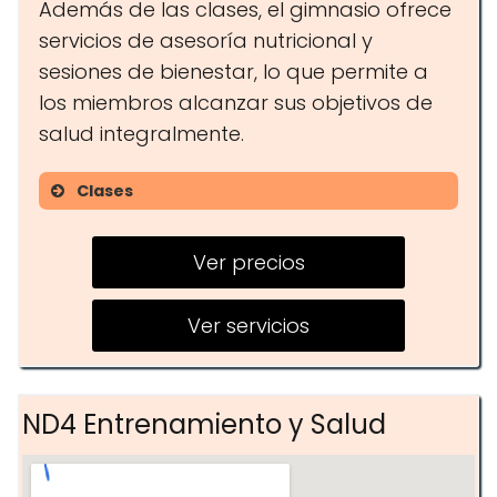
Además de las clases, el gimnasio ofrece
servicios de asesoría nutricional y
sesiones de bienestar, lo que permite a
los miembros alcanzar sus objetivos de
salud integralmente.
Clases
Fitness grupal
Ver precios
Entrenamiento personal
Clases de nutrición
Ver servicios
ND4 Entrenamiento y Salud