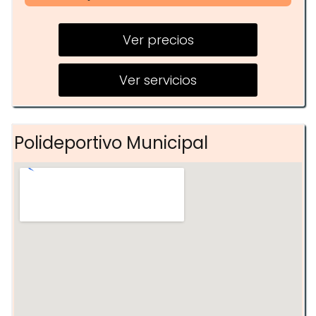
Clases de crossfit
Ver precios
Entrenamiento funcional
Asesoramiento nutricional
Ver servicios
Entrenamiento personalizado
Polideportivo Municipal