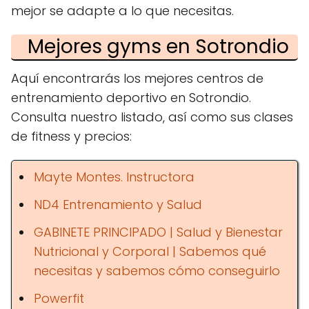
mejor se adapte a lo que necesitas.
Mejores gyms en Sotrondio
Aquí encontrarás los mejores centros de
entrenamiento deportivo en Sotrondio.
Consulta nuestro listado, así como sus clases
de fitness y precios:
Mayte Montes. Instructora
ND4 Entrenamiento y Salud
GABINETE PRINCIPADO | Salud y Bienestar
Nutricional y Corporal | Sabemos qué
necesitas y sabemos cómo conseguirlo
Powerfit