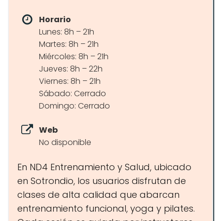
Horario
Lunes: 8h – 21h
Martes: 8h – 21h
Miércoles: 8h – 21h
Jueves: 8h – 22h
Viernes: 8h – 21h
Sábado: Cerrado
Domingo: Cerrado
Web
No disponible
En ND4 Entrenamiento y Salud, ubicado
en Sotrondio, los usuarios disfrutan de
clases de alta calidad que abarcan
entrenamiento funcional, yoga y pilates.