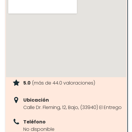
5.0
(más de 44.0 valoraciones)
Ubicación
Calle Dr. Fleming, 12, Bajo, (33940) El Entrego
Teléfono
No disponible