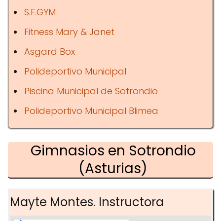
S.F.GYM
Fitness Mary & Janet
Asgard Box
Polideportivo Municipal
Piscina Municipal de Sotrondio
Polideportivo Municipal Blimea
Gimnasios en Sotrondio
(Asturias)
Mayte Montes. Instructora