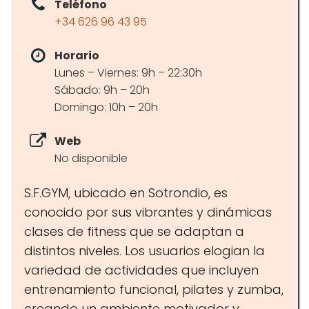
Teléfono
+34 626 96 43 95
Horario
Lunes – Viernes: 9h – 22:30h
Sábado: 9h – 20h
Domingo: 10h – 20h
Web
No disponible
S.F.GYM, ubicado en Sotrondio, es
conocido por sus vibrantes y dinámicas
clases de fitness que se adaptan a
distintos niveles. Los usuarios elogian la
variedad de actividades que incluyen
entrenamiento funcional, pilates y zumba,
creando un ambiente motivador y