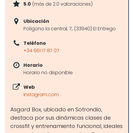
5.0
(más de 2.0 valoraciones)
Ubicación
Polígono la central, 7, (33940) El Entrego
Teléfono
+34 661 17 87 07
Horario
Horario no disponible
Web
instagram.com
Asgard Box, ubicado en Sotrondio,
destaca por sus dinámicas clases de
crossfit y entrenamiento funcional, ideales