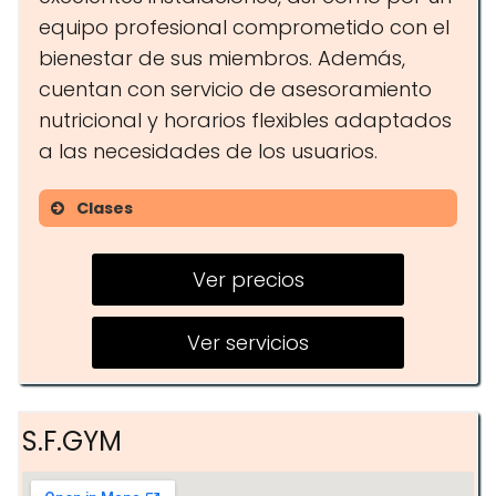
equipo profesional comprometido con el
bienestar de sus miembros. Además,
cuentan con servicio de asesoramiento
nutricional y horarios flexibles adaptados
a las necesidades de los usuarios.
Clases
Spinning
Ver precios
Pilates
Yoga
Ver servicios
S.F.GYM