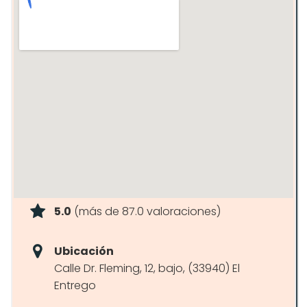
5.0
(más de 87.0 valoraciones)
Ubicación
Calle Dr. Fleming, 12, bajo, (33940) El
Entrego