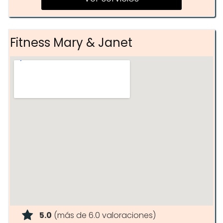
Fitness Mary & Janet
5.0
(más de 6.0 valoraciones)