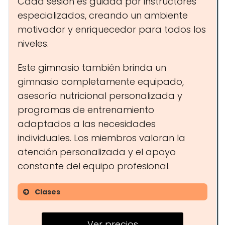
Cada sesión es guiada por instructores
especializados, creando un ambiente
motivador y enriquecedor para todos los
niveles.
Este gimnasio también brinda un
gimnasio completamente equipado,
asesoría nutricional personalizada y
programas de entrenamiento
adaptados a las necesidades
individuales. Los miembros valoran la
atención personalizada y el apoyo
constante del equipo profesional.
Clases
Entrenamiento funcional
Ver precios