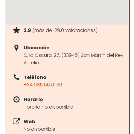
3.9
(más de 129.0 valoraciones)
Ubicación
C. la Oscura, 27, (33946) San Martín del Rey
Aurelio
Teléfono
+34 985 66 01 36
Horario
Horario no disponible
Web
No disponible