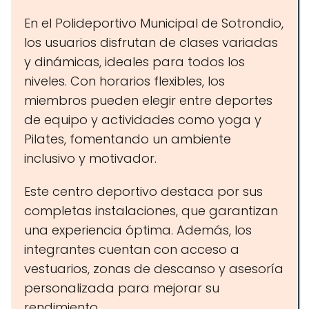
En el Polideportivo Municipal de Sotrondio,
los usuarios disfrutan de clases variadas
y dinámicas, ideales para todos los
niveles. Con horarios flexibles, los
miembros pueden elegir entre deportes
de equipo y actividades como yoga y
Pilates, fomentando un ambiente
inclusivo y motivador.
Este centro deportivo destaca por sus
completas instalaciones, que garantizan
una experiencia óptima. Además, los
integrantes cuentan con acceso a
vestuarios, zonas de descanso y asesoría
personalizada para mejorar su
rendimiento.