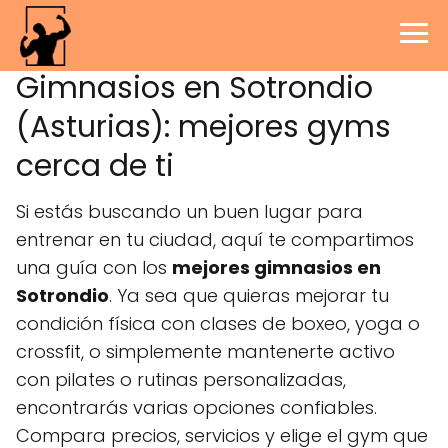
Gimnasios en Sotrondio
(Asturias): mejores gyms
cerca de ti
Si estás buscando un buen lugar para
entrenar en tu ciudad, aquí te compartimos
una guía con los
mejores gimnasios en
Sotrondio
. Ya sea que quieras mejorar tu
condición física con clases de boxeo, yoga o
crossfit, o simplemente mantenerte activo
con pilates o rutinas personalizadas,
encontrarás varias opciones confiables.
Compara precios, servicios y elige el gym que