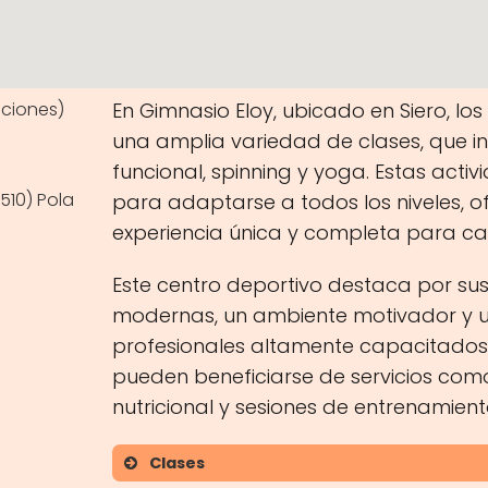
ciones)
En Gimnasio Eloy, ubicado en Siero, los
una amplia variedad de clases, que i
funcional, spinning y yoga. Estas act
3510) Pola
para adaptarse a todos los niveles, o
experiencia única y completa para ca
Este centro deportivo destaca por sus
modernas, un ambiente motivador y 
profesionales altamente capacitados
pueden beneficiarse de servicios co
nutricional y sesiones de entrenamient
Clases