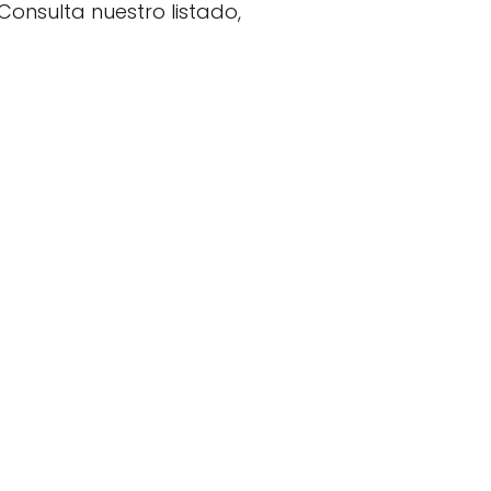
Consulta nuestro listado,