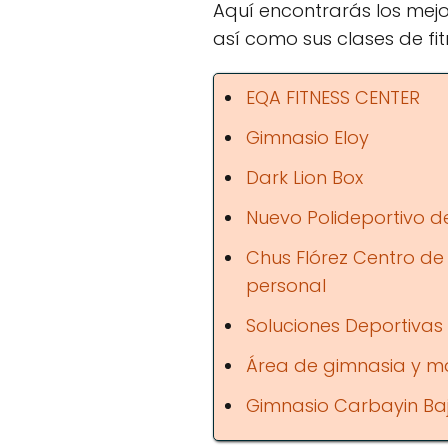
Aquí encontrarás los mejo
así como sus clases de fit
EQA FITNESS CENTER
Gimnasio Eloy
Dark Lion Box
Nuevo Polideportivo de
Chus Flórez Centro de
personal
Soluciones Deportivas 
Área de gimnasia y m
Gimnasio Carbayin Ba