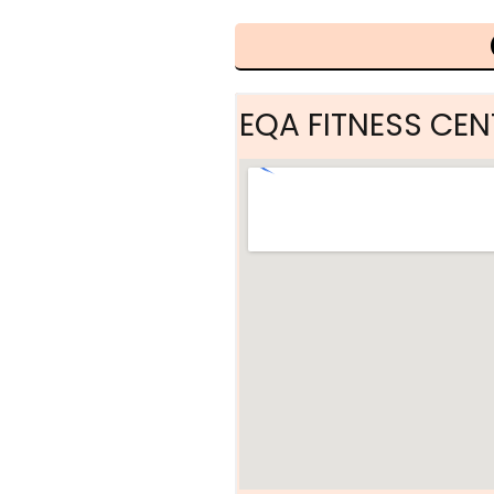
EQA FITNESS CEN