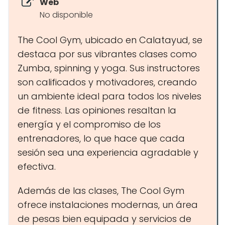
Web
No disponible
The Cool Gym, ubicado en Calatayud, se
destaca por sus vibrantes clases como
Zumba, spinning y yoga. Sus instructores
son calificados y motivadores, creando
un ambiente ideal para todos los niveles
de fitness. Las opiniones resaltan la
energía y el compromiso de los
entrenadores, lo que hace que cada
sesión sea una experiencia agradable y
efectiva.
Además de las clases, The Cool Gym
ofrece instalaciones modernas, un área
de pesas bien equipada y servicios de