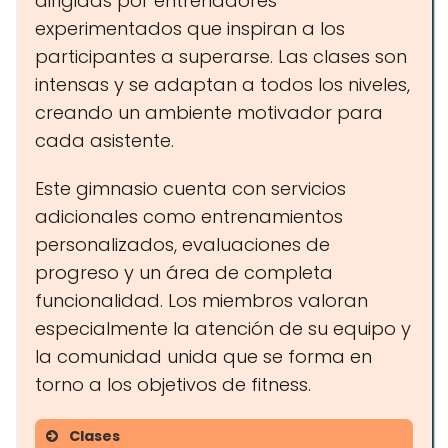
dirigidas por entrenadores
experimentados que inspiran a los
participantes a superarse. Las clases son
intensas y se adaptan a todos los niveles,
creando un ambiente motivador para
cada asistente.
Este gimnasio cuenta con servicios
adicionales como entrenamientos
personalizados, evaluaciones de
progreso y un área de completa
funcionalidad. Los miembros valoran
especialmente la atención de su equipo y
la comunidad unida que se forma en
torno a los objetivos de fitness.
Clases