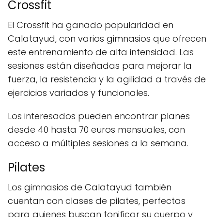
Crossfit
El Crossfit ha ganado popularidad en
Calatayud, con varios gimnasios que ofrecen
este entrenamiento de alta intensidad. Las
sesiones están diseñadas para mejorar la
fuerza, la resistencia y la agilidad a través de
ejercicios variados y funcionales.
Los interesados pueden encontrar planes
desde 40 hasta 70 euros mensuales, con
acceso a múltiples sesiones a la semana.
Pilates
Los gimnasios de Calatayud también
cuentan con clases de pilates, perfectas
para quienes buscan tonificar su cuerpo y