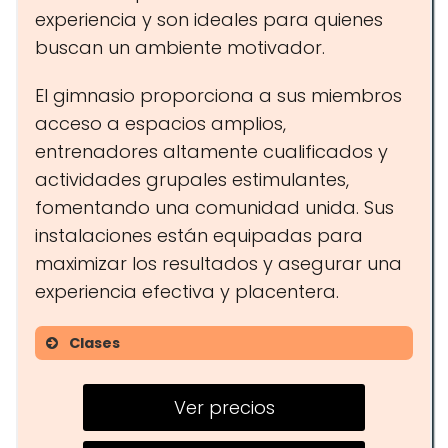
experiencia y son ideales para quienes
buscan un ambiente motivador.
El gimnasio proporciona a sus miembros
acceso a espacios amplios,
entrenadores altamente cualificados y
actividades grupales estimulantes,
fomentando una comunidad unida. Sus
instalaciones están equipadas para
maximizar los resultados y asegurar una
experiencia efectiva y placentera.
Clases
Entrenamientos de CrossFit
Ver precios
Clases de movilidad