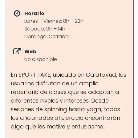
Horario
Lunes – Viernes: 8h – 22h
Sábado: 9h – 14h
Domingo: Cerrado
Web
No disponible
En SPORT TAKE, ubicado en Calatayud, los
usuarios disfrutan de un amplio
repertorio de clases que se adaptan a
diferentes niveles y intereses. Desde
sesiones de spinning hasta yoga, todos
los aficionados al ejercicio encontrarán
algo que les motive y entusiasme.