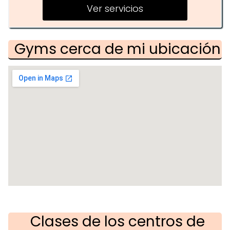
Sesiones personalizadas
Ver servicios
Gyms cerca de mi ubicación
Clases de los centros de