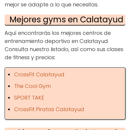
mejor se adapte a lo que necesitas.
Mejores gyms en Calatayud
Aquí encontrarás los mejores centros de
entrenamiento deportivo en Calatayud.
Consulta nuestro listado, así como sus clases
de fitness y precios:
CrossFit Calatayud
The Cool Gym
SPORT TAKE
CrossFit Piratas Calatayud