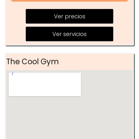
Entrenamiento en grupo
Ver precios
Entrenamiento personalizado
Evaluaciones de progreso
Ver servicios
The Cool Gym