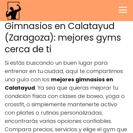
Gimnasios en Calatayud
(Zaragoza): mejores gyms
cerca de ti
Si estás buscando un buen lugar para
entrenar en tu ciudad, aquí te compartimos
una guía con los
mejores gimnasios en
Calatayud
. Ya sea que quieras mejorar tu
condición física con clases de boxeo, yoga o
crossfit, o simplemente mantenerte activo
con pilates o rutinas personalizadas,
encontrarás varias opciones confiables.
Compara precios, servicios y elige el gym que