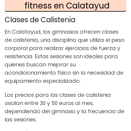
fitness en Calatayud
Clases de Calistenia
En Calatayud, los gimnasios ofrecen clases
de calistenia, una disciplina que utiliza el peso
corporal para realizar ejercicios de fuerza y
resistencia. Estas sesiones son ideales para
quienes buscan mejorar su
acondicionamiento físico sin la necesidad de
equipamiento especializado.
Los precios para las clases de calistenia
oscilan entre 30 y 50 euros al mes,
dependiendo del gimnasio y la frecuencia de
las sesiones.