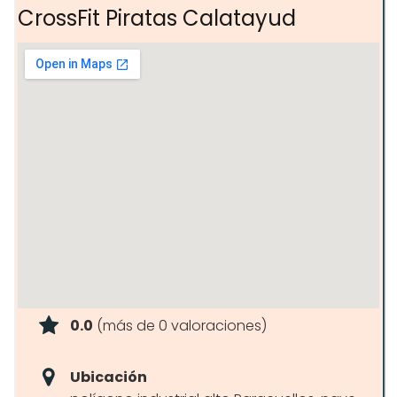
CrossFit Piratas Calatayud
0.0
(más de 0 valoraciones)
Ubicación