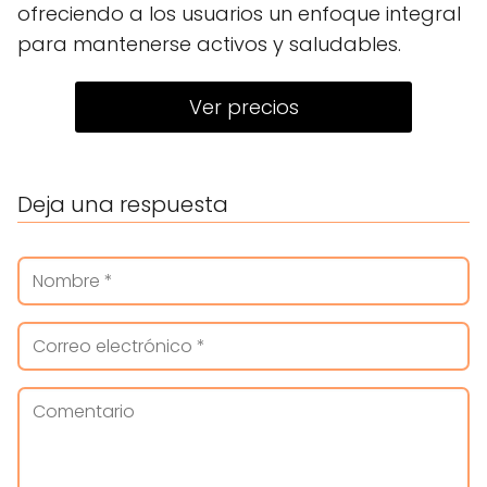
ofreciendo a los usuarios un enfoque integral
para mantenerse activos y saludables.
Ver precios
Deja una respuesta