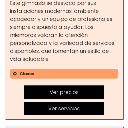
Este gimnasio se destaca por sus
instalaciones modernas, ambiente
acogedor y un equipo de profesionales
siempre dispuesto a ayudar. Los
miembros valoran la atención
personalizada y la variedad de servicios
disponibles, que fomentan un estilo de
vida saludable.
Clases
Spinning
Ver precios
Yoga
Entrenamiento funcional
Ver servicios