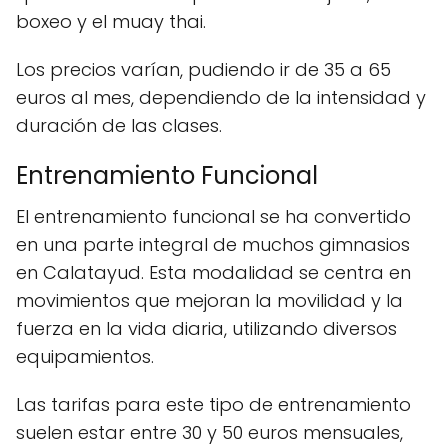
boxeo y el muay thai.
Los precios varían, pudiendo ir de 35 a 65
euros al mes, dependiendo de la intensidad y
duración de las clases.
Entrenamiento Funcional
El entrenamiento funcional se ha convertido
en una parte integral de muchos gimnasios
en Calatayud. Esta modalidad se centra en
movimientos que mejoran la movilidad y la
fuerza en la vida diaria, utilizando diversos
equipamientos.
Las tarifas para este tipo de entrenamiento
suelen estar entre 30 y 50 euros mensuales,