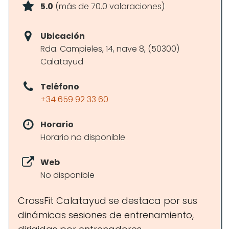
5.0
(más de 70.0 valoraciones)
Ubicación
Rda. Campieles, 14, nave 8, (50300)
Calatayud
Teléfono
+34 659 92 33 60
Horario
Horario no disponible
Web
No disponible
CrossFit Calatayud se destaca por sus
dinámicas sesiones de entrenamiento,