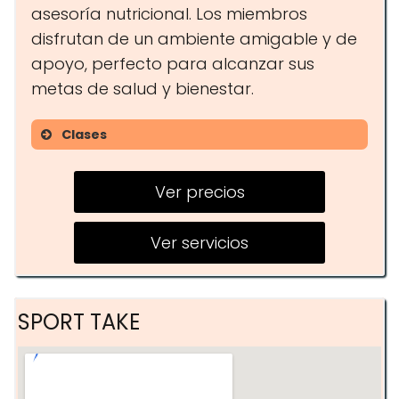
asesoría nutricional. Los miembros
disfrutan de un ambiente amigable y de
apoyo, perfecto para alcanzar sus
metas de salud y bienestar.
Clases
Zumba
Ver precios
Spinning
Yoga
Ver servicios
SPORT TAKE