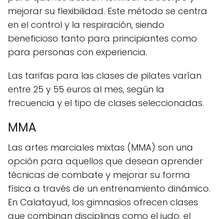
mejorar su flexibilidad. Este método se centra
en el control y la respiración, siendo
beneficioso tanto para principiantes como
para personas con experiencia.
Las tarifas para las clases de pilates varían
entre 25 y 55 euros al mes, según la
frecuencia y el tipo de clases seleccionadas.
MMA
Las artes marciales mixtas (MMA) son una
opción para aquellos que desean aprender
técnicas de combate y mejorar su forma
física a través de un entrenamiento dinámico.
En Calatayud, los gimnasios ofrecen clases
que combinan disciplinas como el judo, el