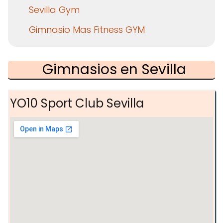
Sevilla Gym
Gimnasio Mas Fitness GYM
Gimnasios en Sevilla
YO10 Sport Club Sevilla