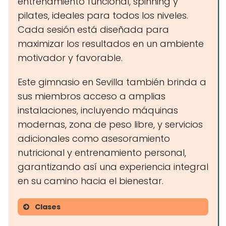
entrenamiento funcional, spinning y
pilates, ideales para todos los niveles.
Cada sesión está diseñada para
maximizar los resultados en un ambiente
motivador y favorable.
Este gimnasio en Sevilla también brinda a
sus miembros acceso a amplias
instalaciones, incluyendo máquinas
modernas, zona de peso libre, y servicios
adicionales como asesoramiento
nutricional y entrenamiento personal,
garantizando así una experiencia integral
en su camino hacia el bienestar.
Clases
Entrenamiento funcional