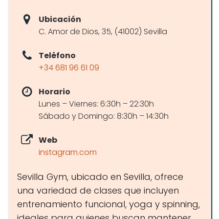
Ubicación
C. Amor de Dios, 35, (41002) Sevilla
Teléfono
+34 681 96 61 09
Horario
Lunes – Viernes: 6:30h – 22:30h
Sábado y Domingo: 8:30h – 14:30h
Web
instagram.com
Sevilla Gym, ubicado en Sevilla, ofrece
una variedad de clases que incluyen
entrenamiento funcional, yoga y spinning,
ideales para quienes buscan mantener