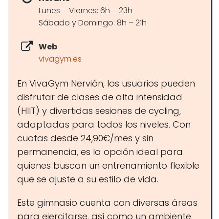
Lunes – Viernes: 6h – 23h
Sábado y Domingo: 8h – 21h
Web
vivagym.es
En VivaGym Nervión, los usuarios pueden
disfrutar de clases de alta intensidad
(HIIT) y divertidas sesiones de cycling,
adaptadas para todos los niveles. Con
cuotas desde 24,90€/mes y sin
permanencia, es la opción ideal para
quienes buscan un entrenamiento flexible
que se ajuste a su estilo de vida.
Este gimnasio cuenta con diversas áreas
para ejercitarse, así como un ambiente