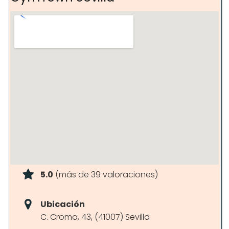
5.0
(más de 39 valoraciones)
Ubicación
C. Cromo, 43, (41007) Sevilla