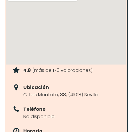
4.8
(más de 170 valoraciones)
Ubicación
C. Luis Montoto, 88, (41018) Sevilla
Teléfono
No disponible
Horario