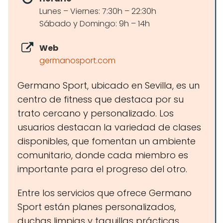
Lunes – Viernes: 7:30h – 22:30h
Sábado y Domingo: 9h – 14h
Web
germanosport.com
Germano Sport, ubicado en Sevilla, es un
centro de fitness que destaca por su
trato cercano y personalizado. Los
usuarios destacan la variedad de clases
disponibles, que fomentan un ambiente
comunitario, donde cada miembro es
importante para el progreso del otro.
Entre los servicios que ofrece Germano
Sport están planes personalizados,
duchas limpias y taquillas prácticas,