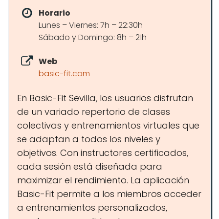
Horario
Lunes – Viernes: 7h – 22:30h
Sábado y Domingo: 8h – 21h
Web
basic-fit.com
En Basic-Fit Sevilla, los usuarios disfrutan
de un variado repertorio de clases
colectivas y entrenamientos virtuales que
se adaptan a todos los niveles y
objetivos. Con instructores certificados,
cada sesión está diseñada para
maximizar el rendimiento. La aplicación
Basic-Fit permite a los miembros acceder
a entrenamientos personalizados,