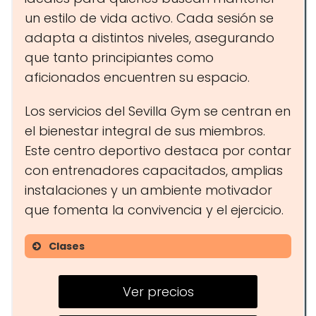
un estilo de vida activo. Cada sesión se
adapta a distintos niveles, asegurando
que tanto principiantes como
aficionados encuentren su espacio.
Los servicios del Sevilla Gym se centran en
el bienestar integral de sus miembros.
Este centro deportivo destaca por contar
con entrenadores capacitados, amplias
instalaciones y un ambiente motivador
que fomenta la convivencia y el ejercicio.
Clases
Entrenamiento funcional
Ver precios
Yoga