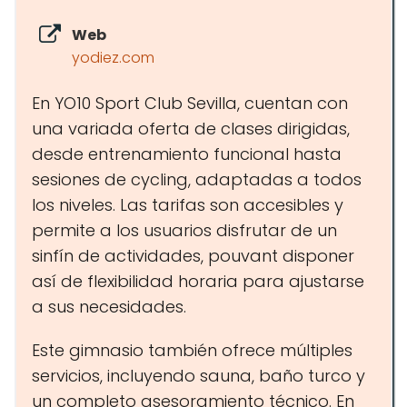
Web
yodiez.com
En YO10 Sport Club Sevilla, cuentan con
una variada oferta de clases dirigidas,
desde entrenamiento funcional hasta
sesiones de cycling, adaptadas a todos
los niveles. Las tarifas son accesibles y
permite a los usuarios disfrutar de un
sinfín de actividades, pouvant disponer
así de flexibilidad horaria para ajustarse
a sus necesidades.
Este gimnasio también ofrece múltiples
servicios, incluyendo sauna, baño turco y
un completo asesoramiento técnico. En