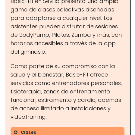
Basic-Fit en Sevilla presenta una amplia
gama de clases colectivas diseñadas
para adaptarse a cualquier nivel. Los
asistentes pueden disfrutar de sesiones
de BodyPump, Pilates, Zumba y más, con
horarios accesibles a través de la app
del gimnasio.
Como parte de su compromiso con la
salud y el bienestar, Basic-Fit ofrece
servicios como entrenadores personales,
fisioterapia, zonas de entrenamiento
funcional, estiramiento y cardio, además
de acceso ilimitado a instalaciones y
videotraining.
Clases