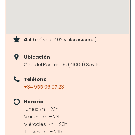
4.4
(más de 402 valoraciones)
Ubicación
Cta. del Rosario, 8, (41004) Sevilla
Teléfono
+34 955 06 97 23
Horario
Lunes: 7h – 23h
Martes: 7h – 23h
Miércoles: 7h – 23h
Jueves: 7h – 23h