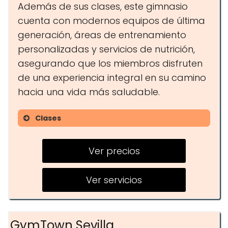
Además de sus clases, este gimnasio
cuenta con modernos equipos de última
generación, áreas de entrenamiento
personalizadas y servicios de nutrición,
asegurando que los miembros disfruten
de una experiencia integral en su camino
hacia una vida más saludable.
Clases
Yoga
Ver precios
Zumba
Entrenamiento funcional
Ver servicios
GymTown Sevilla