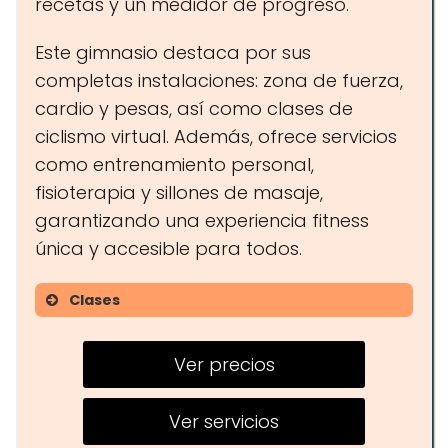
recetas y un medidor de progreso.
Este gimnasio destaca por sus
completas instalaciones: zona de fuerza,
cardio y pesas, así como clases de
ciclismo virtual. Además, ofrece servicios
como entrenamiento personal,
fisioterapia y sillones de masaje,
garantizando una experiencia fitness
única y accesible para todos.
Clases
Clases colectivas
Ver precios
Entrenamientos virtuales
Vídeo entrenamientos
Ver servicios
Entrenamiento personal