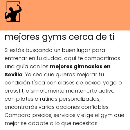
Gimnasios en Sevilla:
mejores gyms cerca de ti
Si estás buscando un buen lugar para
entrenar en tu ciudad, aquí te compartimos
una guía con los
mejores gimnasios en
Sevilla
. Ya sea que quieras mejorar tu
condición física con clases de boxeo, yoga o
crossfit, o simplemente mantenerte activo
con pilates o rutinas personalizadas,
encontrarás varias opciones confiables.
Compara precios, servicios y elige el gym que
mejor se adapte a lo que necesitas.