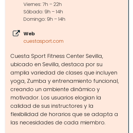
Viernes: 7h – 22h
Sábado: 9h – 14h
Domingo: 9h – 14h
Web
cuestasport.com
Cuesta Sport Fitness Center Sevilla,
ubicado en Sevilla, destaca por su
amplia variedad de clases que incluyen
yoga, Zumba y entrenamiento funcional,
creando un ambiente dinámico y
motivador. Los usuarios elogian la
calidad de sus instructores y la
flexibilidad de horarios que se adapta a
las necesidades de cada miembro.