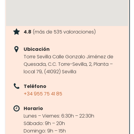
4.8
(más de 535 valoraciones)
Ubicación
Torre Sevilla Calle Gonzalo Jiménez de
Quesada, C.C. Torre-Sevilla, 2, Planta –
local 79, (41092) Sevilla
Teléfono
+34 955 75 41 85
Horario
Lunes – Viernes: 6:30h – 22:30h
Sábado: 9h – 20h
Domingo: 9h – 15h