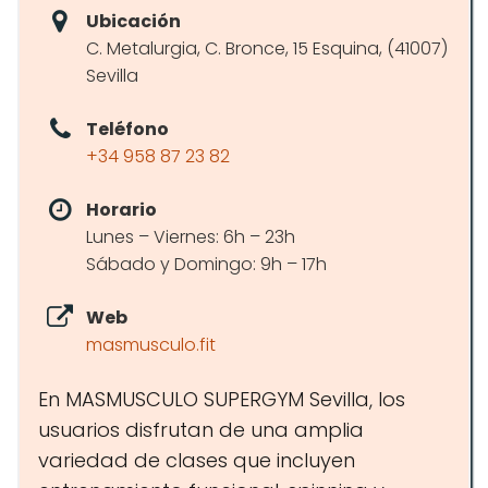
Ubicación
C. Metalurgia, C. Bronce, 15 Esquina, (41007)
Sevilla
Teléfono
+34 958 87 23 82
Horario
Lunes – Viernes: 6h – 23h
Sábado y Domingo: 9h – 17h
Web
masmusculo.fit
En MASMUSCULO SUPERGYM Sevilla, los
usuarios disfrutan de una amplia
variedad de clases que incluyen