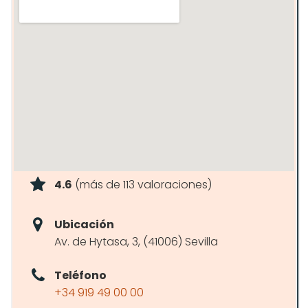
4.6
(más de 113 valoraciones)
Ubicación
Av. de Hytasa, 3, (41006) Sevilla
Teléfono
+34 919 49 00 00