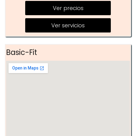
Ver precios
Spinning
Pilates
Ver servicios
Basic-Fit