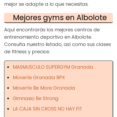
mejor se adapte a lo que necesitas.
Mejores gyms en Albolote
Aquí encontrarás los mejores centros de
entrenamiento deportivo en Albolote.
Consulta nuestro listado, así como sus clases
de fitness y precios:
MASMUSCULO SUPERGYM Granada
Moverte Granada BPX
Moverte Be More Granada
Gimnasio Be Strong
LA CAJA SIN CROSS NO HAY FIT