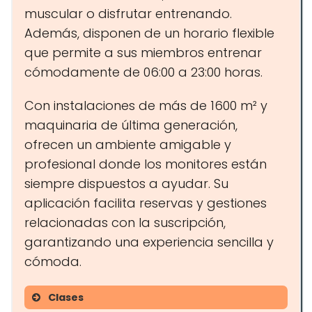
muscular o disfrutar entrenando.
Además, disponen de un horario flexible
que permite a sus miembros entrenar
cómodamente de 06:00 a 23:00 horas.
Con instalaciones de más de 1600 m² y
maquinaria de última generación,
ofrecen un ambiente amigable y
profesional donde los monitores están
siempre dispuestos a ayudar. Su
aplicación facilita reservas y gestiones
relacionadas con la suscripción,
garantizando una experiencia sencilla y
cómoda.
Clases