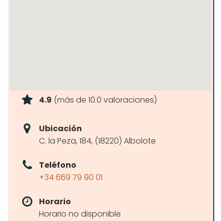
4.9
(más de 10.0 valoraciones)
Ubicación
C. la Peza, 184, (18220) Albolote
Teléfono
+34 669 79 90 01
Horario
Horario no disponible