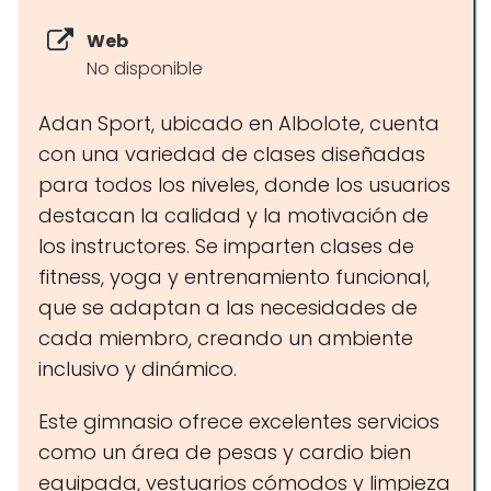
Web
No disponible
Adan Sport, ubicado en Albolote, cuenta
con una variedad de clases diseñadas
para todos los niveles, donde los usuarios
destacan la calidad y la motivación de
los instructores. Se imparten clases de
fitness, yoga y entrenamiento funcional,
que se adaptan a las necesidades de
cada miembro, creando un ambiente
inclusivo y dinámico.
Este gimnasio ofrece excelentes servicios
como un área de pesas y cardio bien
equipada, vestuarios cómodos y limpieza