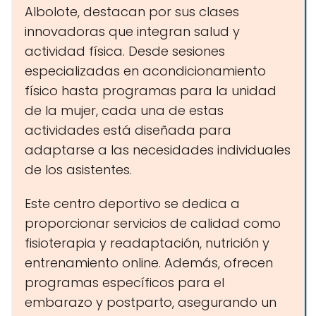
Albolote, destacan por sus clases
innovadoras que integran salud y
actividad física. Desde sesiones
especializadas en acondicionamiento
físico hasta programas para la unidad
de la mujer, cada una de estas
actividades está diseñada para
adaptarse a las necesidades individuales
de los asistentes.
Este centro deportivo se dedica a
proporcionar servicios de calidad como
fisioterapia y readaptación, nutrición y
entrenamiento online. Además, ofrecen
programas específicos para el
embarazo y postparto, asegurando un