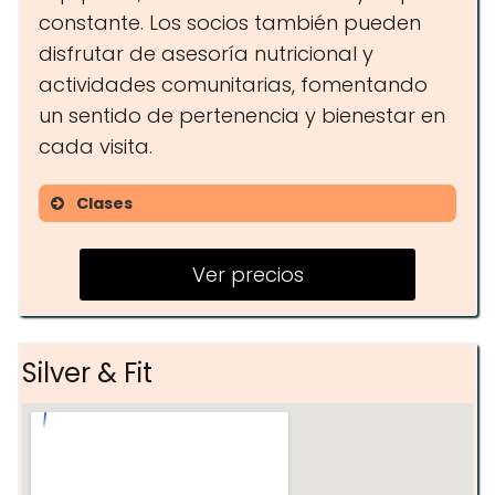
constante. Los socios también pueden
disfrutar de asesoría nutricional y
actividades comunitarias, fomentando
un sentido de pertenencia y bienestar en
cada visita.
Clases
Fitness
Ver precios
Yoga
Entrenamiento funcional
Silver & Fit