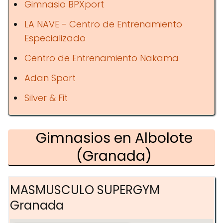
Gimnasio BPXport
LA NAVE - Centro de Entrenamiento
Especializado
Centro de Entrenamiento Nakama
Adan Sport
Silver & Fit
Gimnasios en Albolote
(Granada)
MASMUSCULO SUPERGYM
Granada