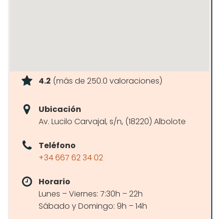
4.2
(más de 250.0 valoraciones)
Ubicación
Av. Lucilo Carvajal, s/n, (18220) Albolote
Teléfono
+34 667 62 34 02
Horario
Lunes – Viernes: 7:30h – 22h
Sábado y Domingo: 9h – 14h