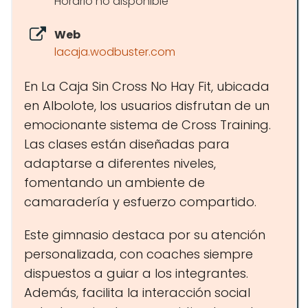
Horario no disponible
Web
lacaja.wodbuster.com
En La Caja Sin Cross No Hay Fit, ubicada
en Albolote, los usuarios disfrutan de un
emocionante sistema de Cross Training.
Las clases están diseñadas para
adaptarse a diferentes niveles,
fomentando un ambiente de
camaradería y esfuerzo compartido.
Este gimnasio destaca por su atención
personalizada, con coaches siempre
dispuestos a guiar a los integrantes.
Además, facilita la interacción social