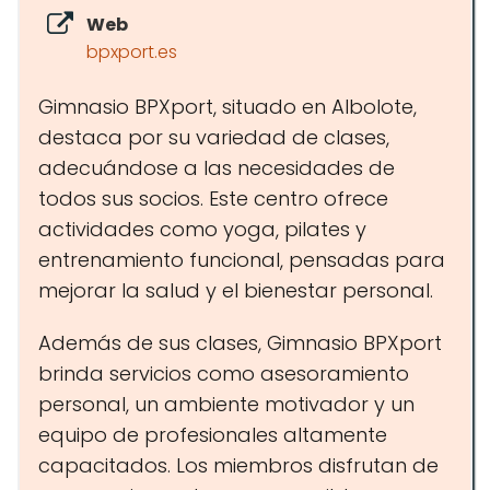
Web
bpxport.es
Gimnasio BPXport, situado en Albolote,
destaca por su variedad de clases,
adecuándose a las necesidades de
todos sus socios. Este centro ofrece
actividades como yoga, pilates y
entrenamiento funcional, pensadas para
mejorar la salud y el bienestar personal.
Además de sus clases, Gimnasio BPXport
brinda servicios como asesoramiento
personal, un ambiente motivador y un
equipo de profesionales altamente
capacitados. Los miembros disfrutan de