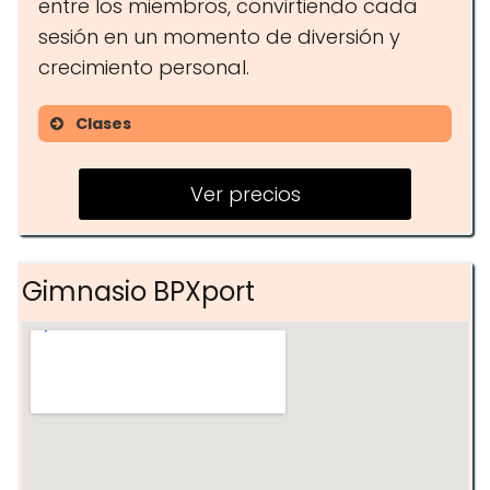
entre los miembros, convirtiendo cada
sesión en un momento de diversión y
crecimiento personal.
Clases
Cross Training
Ver precios
Entrenamiento Funcional
Acondicionamiento Físico
Gimnasio BPXport