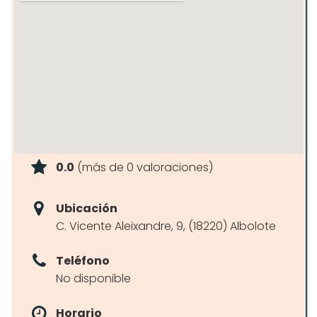
0.0
(más de 0 valoraciones)
Ubicación
C. Vicente Aleixandre, 9, (18220) Albolote
Teléfono
No disponible
Horario