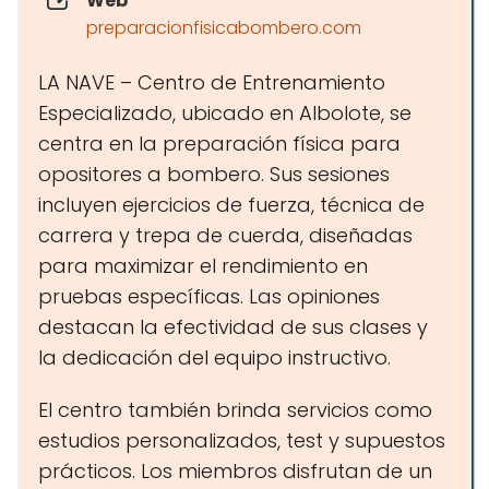
Web
preparacionfisicabombero.com
LA NAVE – Centro de Entrenamiento
Especializado, ubicado en Albolote, se
centra en la preparación física para
opositores a bombero. Sus sesiones
incluyen ejercicios de fuerza, técnica de
carrera y trepa de cuerda, diseñadas
para maximizar el rendimiento en
pruebas específicas. Las opiniones
destacan la efectividad de sus clases y
la dedicación del equipo instructivo.
El centro también brinda servicios como
estudios personalizados, test y supuestos
prácticos. Los miembros disfrutan de un