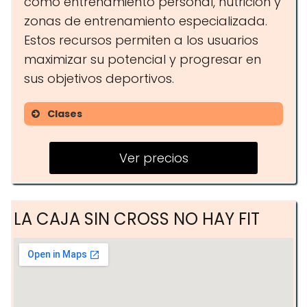
como entrenamiento personal, nutrición y
zonas de entrenamiento especializada.
Estos recursos permiten a los usuarios
maximizar su potencial y progresar en
sus objetivos deportivos.
Clases
Boxeo
Ver precios
Yoga
Entrenamiento funcional
LA CAJA SIN CROSS NO HAY FIT