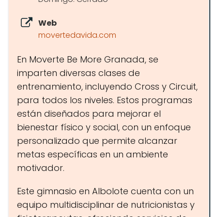
Web
movertedavida.com
En Moverte Be More Granada, se
imparten diversas clases de
entrenamiento, incluyendo Cross y Circuit,
para todos los niveles. Estos programas
están diseñados para mejorar el
bienestar físico y social, con un enfoque
personalizado que permite alcanzar
metas específicas en un ambiente
motivador.
Este gimnasio en Albolote cuenta con un
equipo multidisciplinar de nutricionistas y