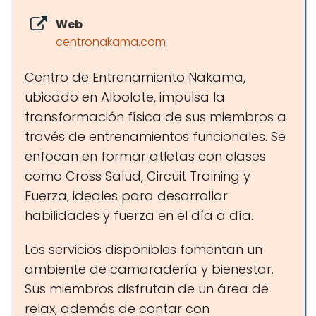
Web
centronakama.com
Centro de Entrenamiento Nakama,
ubicado en Albolote, impulsa la
transformación física de sus miembros a
través de entrenamientos funcionales. Se
enfocan en formar atletas con clases
como Cross Salud, Circuit Training y
Fuerza, ideales para desarrollar
habilidades y fuerza en el día a día.
Los servicios disponibles fomentan un
ambiente de camaradería y bienestar.
Sus miembros disfrutan de un área de
relax, además de contar con