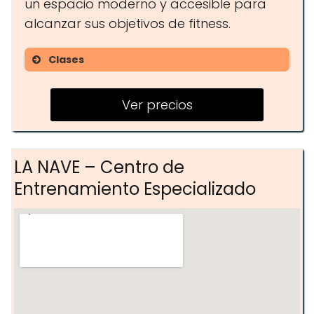
un espacio moderno y accesible para
alcanzar sus objetivos de fitness.
Clases
Yoga
Ver precios
Pilates
Entrenamiento funcional
LA NAVE – Centro de
Entrenamiento Especializado