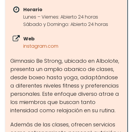
Horario
Lunes – Viernes: Abierto 24 horas
Sábado y Domingo: Abierto 24 horas
Web
instagram.com
Gimnasio Be Strong, ubicado en Albolote,
presenta un amplio abanico de clases,
desde boxeo hasta yoga, adaptándose
a diferentes niveles fitness y preferencias
personales. Este enfoque diverso atrae a
los miembros que buscan tanto
intensidad como relajación en su rutina.
Además de las clases, ofrecen servicios