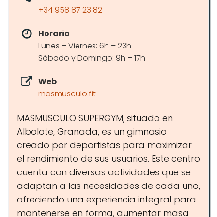
+34 958 87 23 82
Horario
Lunes – Viernes: 6h – 23h
Sábado y Domingo: 9h – 17h
Web
masmusculo.fit
MASMUSCULO SUPERGYM, situado en
Albolote, Granada, es un gimnasio
creado por deportistas para maximizar
el rendimiento de sus usuarios. Este centro
cuenta con diversas actividades que se
adaptan a las necesidades de cada uno,
ofreciendo una experiencia integral para
mantenerse en forma, aumentar masa