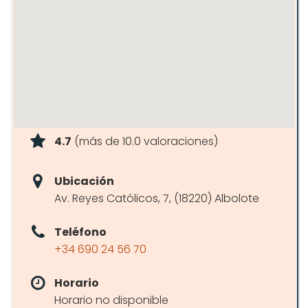
4.7
(más de 10.0 valoraciones)
Ubicación
Av. Reyes Católicos, 7, (18220) Albolote
Teléfono
+34 690 24 56 70
Horario
Horario no disponible