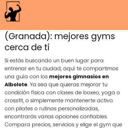
Gimnasios en Albolote
(Granada): mejores gyms
cerca de ti
Si estás buscando un buen lugar para
entrenar en tu ciudad, aquí te compartimos
una guía con los
mejores gimnasios en
Albolote
. Ya sea que quieras mejorar tu
condición física con clases de boxeo, yoga o
crossfit, o simplemente mantenerte activo
con pilates o rutinas personalizadas,
encontrarás varias opciones confiables.
Compara precios, servicios y elige el gym que