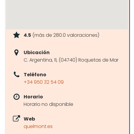
4.5
(más de 280.0 valoraciones)
Ubicación
C. Argentina, 11, (04740) Roquetas de Mar
Teléfono
+34 950 32 54 09
Horario
Horario no disponible
Web
quelmont.es