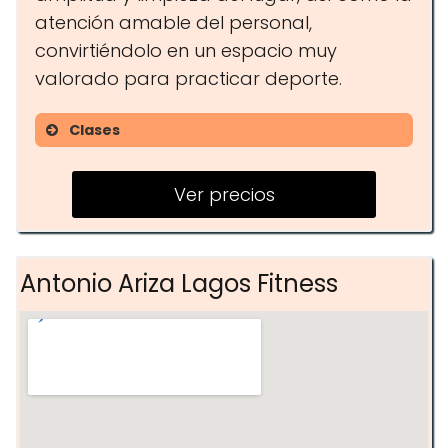
atención amable del personal,
convirtiéndolo en un espacio muy
valorado para practicar deporte.
Clases
Fútbol
Ver precios
Pádel
Gimnasio
Antonio Ariza Lagos Fitness