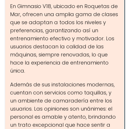
En Gimnasio V18, ubicado en Roquetas de
Mar, ofrecen una amplia gama de clases
que se adaptan a todos los niveles y
preferencias, garantizando así un
entrenamiento efectivo y motivador. Los
usuarios destacan la calidad de las
máquinas, siempre renovadas, lo que
hace la experiencia de entrenamiento
única.
Además de sus instalaciones modernas,
cuentan con servicios como taquillas, y
un ambiente de camaradería entre los
usuarios. Las opiniones son unánimes: el
personal es amable y atento, brindando
un trato excepcional que hace sentir a