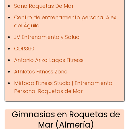
Sano Roquetas De Mar
Centro de entrenamiento personal Álex
del Águila
JV Entrenamiento y Salud
CDR360
Antonio Ariza Lagos Fitness
Athletes Fitness Zone
Método Fitness Studio | Entrenamiento
Personal Roquetas de Mar
Gimnasios en Roquetas de
Mar (Almería)