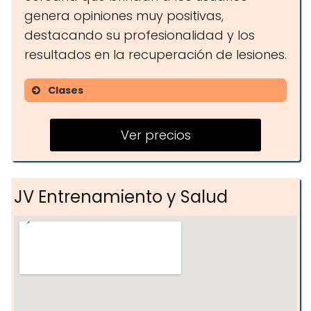
genera opiniones muy positivas,
destacando su profesionalidad y los
resultados en la recuperación de lesiones.
Clases
Entrenamiento Personal
Ver precios
Readaptación Física
Entrenamiento en Grupo
JV Entrenamiento y Salud