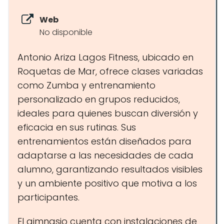
Web
No disponible
Antonio Ariza Lagos Fitness, ubicado en
Roquetas de Mar, ofrece clases variadas
como Zumba y entrenamiento
personalizado en grupos reducidos,
ideales para quienes buscan diversión y
eficacia en sus rutinas. Sus
entrenamientos están diseñados para
adaptarse a las necesidades de cada
alumno, garantizando resultados visibles
y un ambiente positivo que motiva a los
participantes.
El gimnasio cuenta con instalaciones de