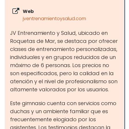
Web
jventrenamientoysalud.com
JV Entrenamiento y Salud, ubicado en
Roquetas de Mar, se destaca por ofrecer
clases de entrenamiento personalizadas,
individuales y en grupos reducidos de un
máximo de 6 personas. Los precios no
son especificados, pero la calidad en la
atención y el nivel de profesionalismo son
altamente valorados por los usuarios.
Este gimnasio cuenta con servicios como
duchas y un ambiente familiar que es
frecuentemente elogiado por los
asistentes. Los testimonios destacan la