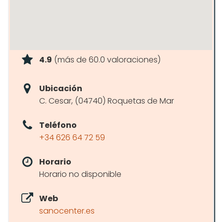
4.9
(más de 60.0 valoraciones)
Ubicación
C. Cesar, (04740) Roquetas de Mar
Teléfono
+34 626 64 72 59
Horario
Horario no disponible
Web
sanocenter.es