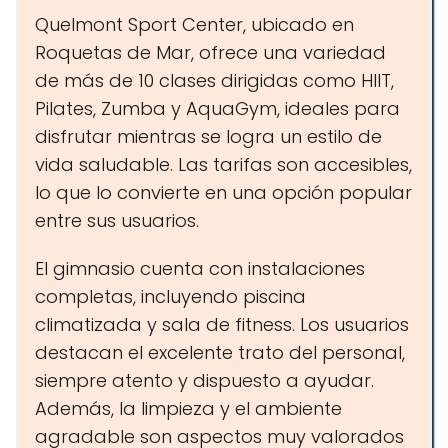
Quelmont Sport Center, ubicado en
Roquetas de Mar, ofrece una variedad
de más de 10 clases dirigidas como HIIT,
Pilates, Zumba y AquaGym, ideales para
disfrutar mientras se logra un estilo de
vida saludable. Las tarifas son accesibles,
lo que lo convierte en una opción popular
entre sus usuarios.
El gimnasio cuenta con instalaciones
completas, incluyendo piscina
climatizada y sala de fitness. Los usuarios
destacan el excelente trato del personal,
siempre atento y dispuesto a ayudar.
Además, la limpieza y el ambiente
agradable son aspectos muy valorados