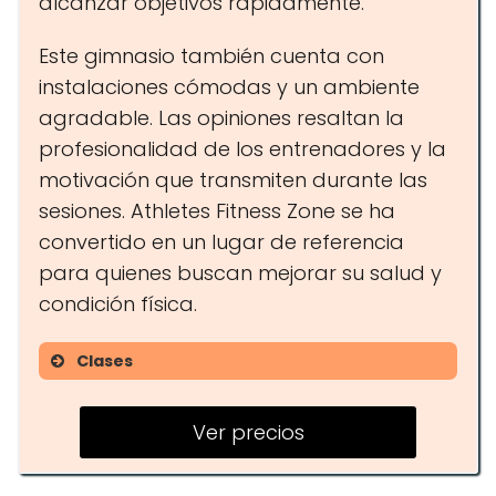
alcanzar objetivos rápidamente.
Este gimnasio también cuenta con
instalaciones cómodas y un ambiente
agradable. Las opiniones resaltan la
profesionalidad de los entrenadores y la
motivación que transmiten durante las
sesiones. Athletes Fitness Zone se ha
convertido en un lugar de referencia
para quienes buscan mejorar su salud y
condición física.
Clases
Entrenamientos personales
Ver precios
Clases grupales
Adaptación de ejercicios