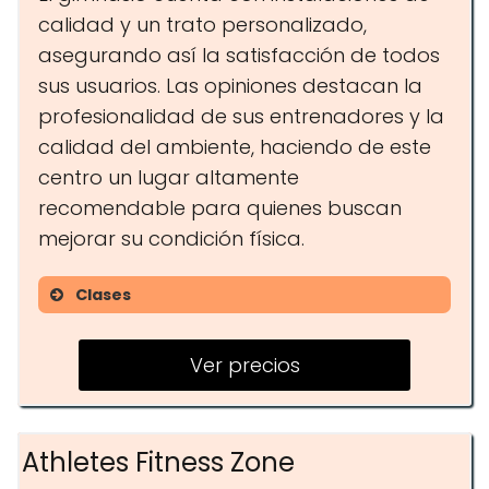
calidad y un trato personalizado,
asegurando así la satisfacción de todos
sus usuarios. Las opiniones destacan la
profesionalidad de sus entrenadores y la
calidad del ambiente, haciendo de este
centro un lugar altamente
recomendable para quienes buscan
mejorar su condición física.
Clases
Zumba
Ver precios
Entrenamiento personal
Entrenamientos en grupos
reducidos
Athletes Fitness Zone