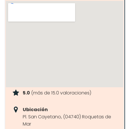
5.0
(más de 15.0 valoraciones)
Ubicación
Pl. San Cayetano, (04740) Roquetas de
Mar