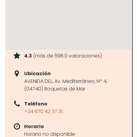
4.3
(más de 696.0 valoraciones)
Ubicación
AVENIDA DEL, Av. Mediterráneo, Nº 4,
(04740) Roquetas de Mar
Teléfono
+34 670 42 37 31
Horario
Horario no disponible