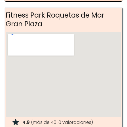
Fitness Park Roquetas de Mar –
Gran Plaza
4.9
(más de 401.0 valoraciones)