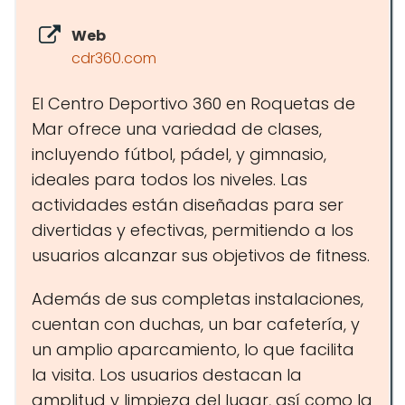
Web
cdr360.com
El Centro Deportivo 360 en Roquetas de
Mar ofrece una variedad de clases,
incluyendo fútbol, pádel, y gimnasio,
ideales para todos los niveles. Las
actividades están diseñadas para ser
divertidas y efectivas, permitiendo a los
usuarios alcanzar sus objetivos de fitness.
Además de sus completas instalaciones,
cuentan con duchas, un bar cafetería, y
un amplio aparcamiento, lo que facilita
la visita. Los usuarios destacan la
amplitud y limpieza del lugar, así como la