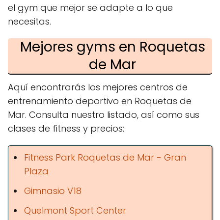
el gym que mejor se adapte a lo que
necesitas.
Mejores gyms en Roquetas
de Mar
Aquí encontrarás los mejores centros de
entrenamiento deportivo en Roquetas de
Mar. Consulta nuestro listado, así como sus
clases de fitness y precios:
Fitness Park Roquetas de Mar - Gran
Plaza
Gimnasio V18
Quelmont Sport Center