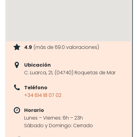
4.9
(más de 69.0 valoraciones)
Ubicación
C. Luarca, 21, (04740) Roquetas de Mar
Teléfono
+34 614 18 07 02
Horario
Lunes – Viernes: 6h – 23h
Sábado y Domingo: Cerrado