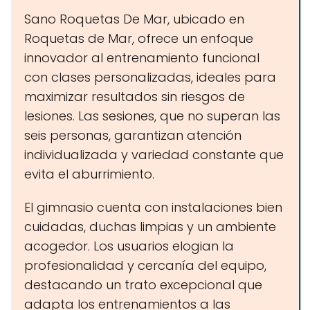
Sano Roquetas De Mar, ubicado en
Roquetas de Mar, ofrece un enfoque
innovador al entrenamiento funcional
con clases personalizadas, ideales para
maximizar resultados sin riesgos de
lesiones. Las sesiones, que no superan las
seis personas, garantizan atención
individualizada y variedad constante que
evita el aburrimiento.
El gimnasio cuenta con instalaciones bien
cuidadas, duchas limpias y un ambiente
acogedor. Los usuarios elogian la
profesionalidad y cercanía del equipo,
destacando un trato excepcional que
adapta los entrenamientos a las