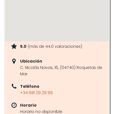
5.0
(más de 44.0 valoraciones)
Ubicación
C. Nicolás Navas, 16, (04740) Roquetas de
Mar
Teléfono
+34 618 29 29 99
Horario
Horario no disponible