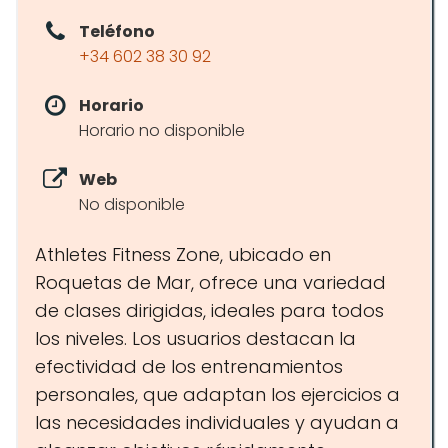
Teléfono
+34 602 38 30 92
Horario
Horario no disponible
Web
No disponible
Athletes Fitness Zone, ubicado en
Roquetas de Mar, ofrece una variedad
de clases dirigidas, ideales para todos
los niveles. Los usuarios destacan la
efectividad de los entrenamientos
personales, que adaptan los ejercicios a
las necesidades individuales y ayudan a