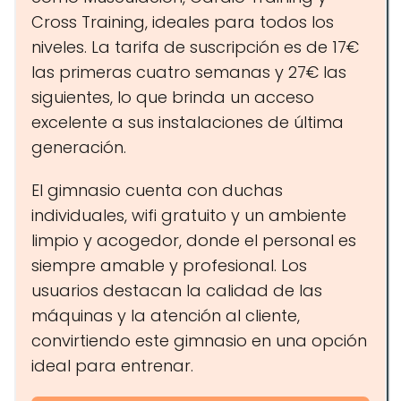
Cross Training, ideales para todos los
niveles. La tarifa de suscripción es de 17€
las primeras cuatro semanas y 27€ las
siguientes, lo que brinda un acceso
excelente a sus instalaciones de última
generación.
El gimnasio cuenta con duchas
individuales, wifi gratuito y un ambiente
limpio y acogedor, donde el personal es
siempre amable y profesional. Los
usuarios destacan la calidad de las
máquinas y la atención al cliente,
convirtiendo este gimnasio en una opción
ideal para entrenar.