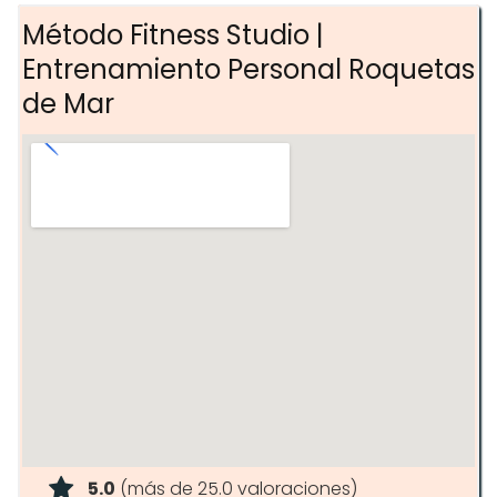
Método Fitness Studio |
Entrenamiento Personal Roquetas
de Mar
5.0
(más de 25.0 valoraciones)