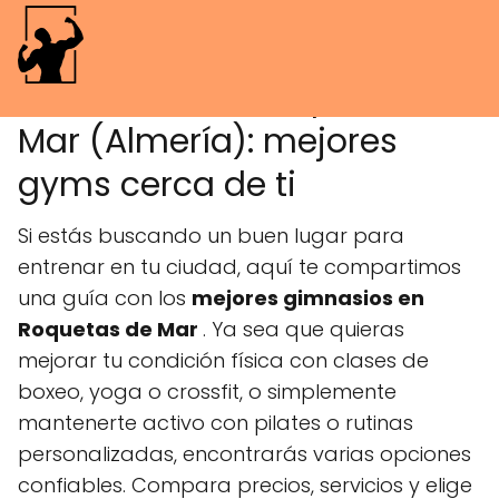
Gimnasios en Roquetas De
Mar (Almería): mejores
gyms cerca de ti
Si estás buscando un buen lugar para
entrenar en tu ciudad, aquí te compartimos
una guía con los
mejores gimnasios en
Roquetas de Mar
. Ya sea que quieras
mejorar tu condición física con clases de
boxeo, yoga o crossfit, o simplemente
mantenerte activo con pilates o rutinas
personalizadas, encontrarás varias opciones
confiables. Compara precios, servicios y elige